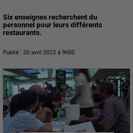
Six enseignes recherchent du
personnel pour leurs différents
restaurants.
Publié : 20 avril 2022 à 9h00