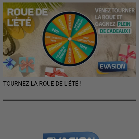
TOURNEZ LA ROUE DE L'ÉTÉ !