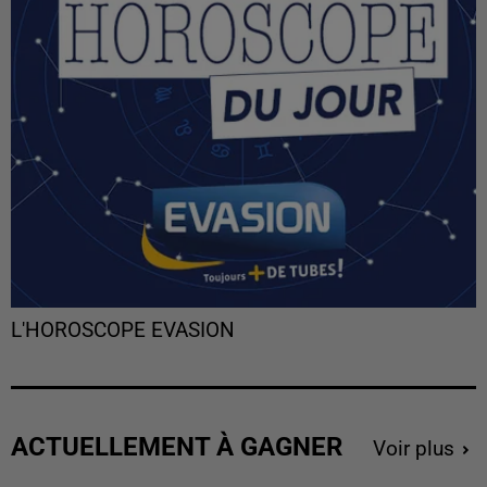
L'HOROSCOPE EVASION
ACTUELLEMENT À GAGNER
Voir plus