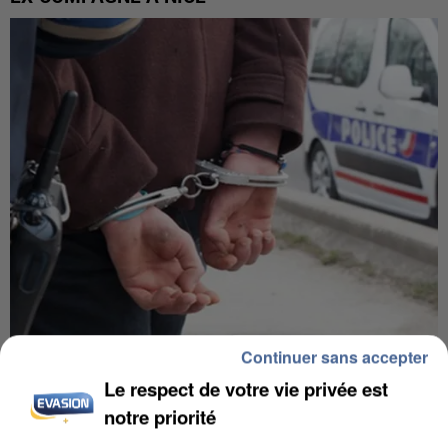
Continuer sans accepter
L’UN DES FONDATEURS SUPPOSÉS DE LA DZ
MAFIA INTERPELLÉ EN ALGÉRIE
Le respect de votre vie privée est
notre priorité