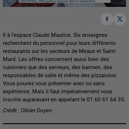
Il à l’espace Claude Maurice. Six enseignes
recherchent du personnel pour leurs différents
restaurants sur les secteurs de Meaux et Saint-
Mard. Les offres concernent aussi bien des
cuisiniers que des serveurs, des barmen, des
responsables de salle et même des pizzaiolos.
Vous pouvez vous présenter avec ou sans
expérience. Mais il faut impérativement vous
inscrire auparavant en appelant le 01 60 61 64 35.
Crédit : Olivier Doyen