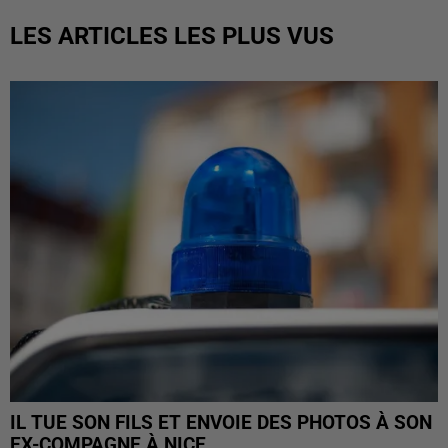
LES ARTICLES LES PLUS VUS
IL TUE SON FILS ET ENVOIE DES PHOTOS À SON
EX-COMPAGNE À NICE