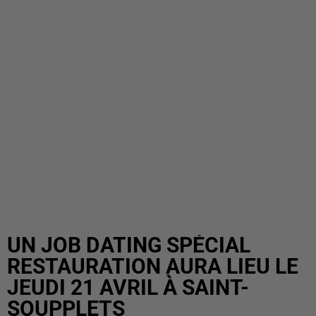
UN JOB DATING SPÉCIAL
RESTAURATION AURA LIEU LE
JEUDI 21 AVRIL À SAINT-
SOUPPLETS