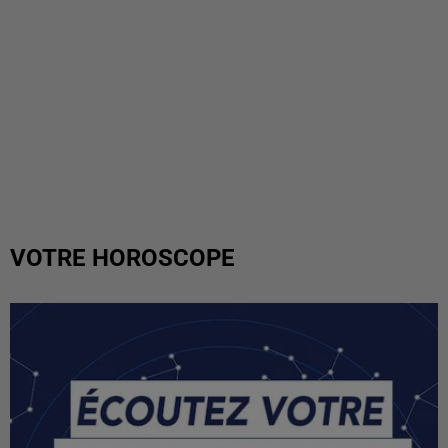
VOTRE HOROSCOPE