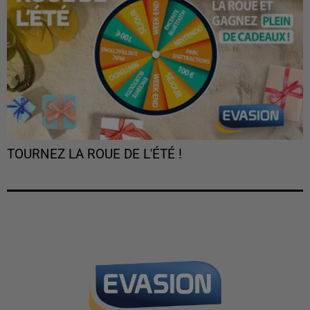
TOURNEZ LA ROUE DE L'ÉTÉ !