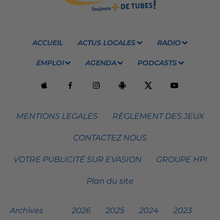
ACCUEIL
ACTUS LOCALES
RADIO
EMPLOI
AGENDA
PODCASTS
MENTIONS LEGALES
RÈGLEMENT DES JEUX
CONTACTEZ NOUS
VOTRE PUBLICITÉ SUR EVASION
GROUPE HPI
Plan du site
Archives
2026
2025
2024
2023