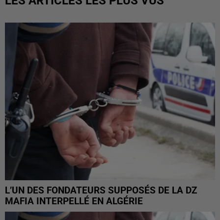
LES ARTICLES LES PLUS VUS
L’UN DES FONDATEURS SUPPOSÉS DE LA DZ
MAFIA INTERPELLÉ EN ALGÉRIE