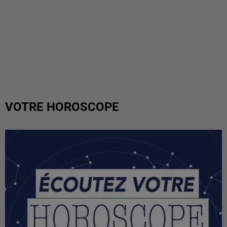
VOTRE HOROSCOPE