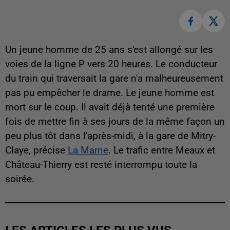
Un jeune homme de 25 ans s'est allongé sur les
voies de la ligne P vers 20 heures. Le conducteur
du train qui traversait la gare n'a malheureusement
pas pu empêcher le drame. Le jeune homme est
mort sur le coup. Il avait déjà tenté une première
fois de mettre fin à ses jours de la même façon un
peu plus tôt dans l'après-midi, à la gare de Mitry-
Claye, précise
La Marne
. Le trafic entre Meaux et
Château-Thierry est resté interrompu toute la
soirée.