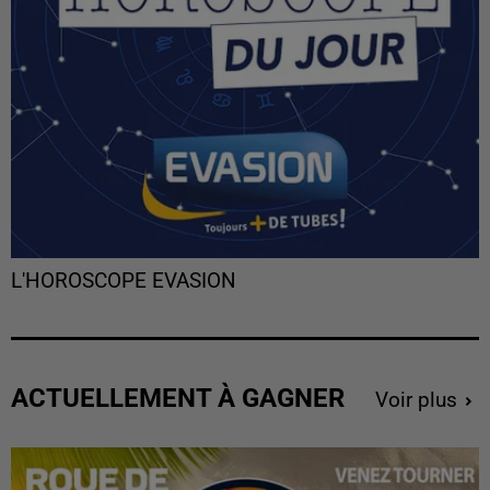
L'HOROSCOPE EVASION
ACTUELLEMENT À GAGNER
Voir plus