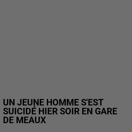
UN JEUNE HOMME S'EST
SUICIDÉ HIER SOIR EN GARE
DE MEAUX