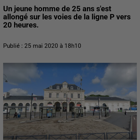
Un jeune homme de 25 ans s'est
allongé sur les voies de la ligne P vers
20 heures.
Publié : 25 mai 2020 à 18h10