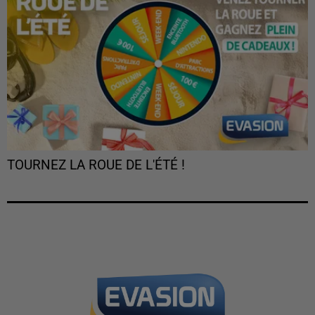
TOURNEZ LA ROUE DE L'ÉTÉ !