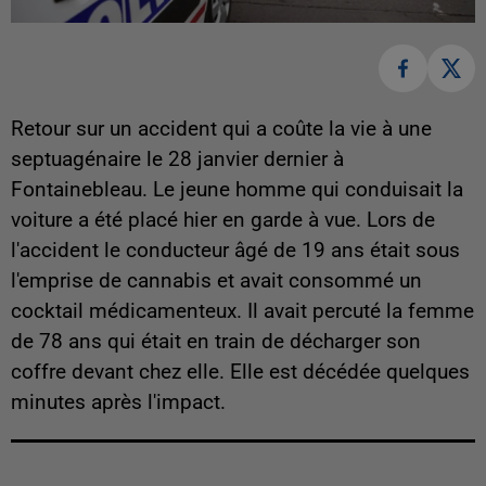
Retour sur un accident qui a coûte la vie à une
septuagénaire le 28 janvier dernier à
Fontainebleau. Le jeune homme qui conduisait la
voiture a été placé hier en garde à vue. Lors de
l'accident le conducteur âgé de 19 ans était sous
l'emprise de cannabis et avait consommé un
cocktail médicamenteux. Il avait percuté la femme
de 78 ans qui était en train de décharger son
coffre devant chez elle. Elle est décédée quelques
minutes après l'impact.