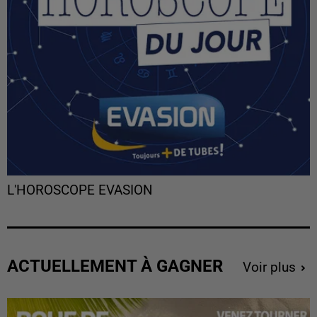
L'HOROSCOPE EVASION
ACTUELLEMENT À GAGNER
Voir plus