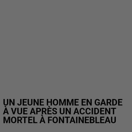
UN JEUNE HOMME EN GARDE
À VUE APRÈS UN ACCIDENT
MORTEL À FONTAINEBLEAU