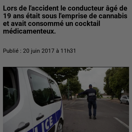
Lors de l'accident le conducteur âgé de
19 ans était sous l'emprise de cannabis
et avait consommé un cocktail
médicamenteux.
Publié : 20 juin 2017 à 11h31