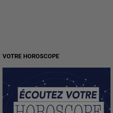
VOTRE HOROSCOPE