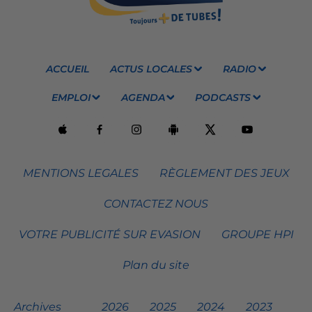
ACCUEIL
ACTUS LOCALES
RADIO
EMPLOI
AGENDA
PODCASTS
MENTIONS LEGALES
RÈGLEMENT DES JEUX
CONTACTEZ NOUS
VOTRE PUBLICITÉ SUR EVASION
GROUPE HPI
Plan du site
Archives
2026
2025
2024
2023