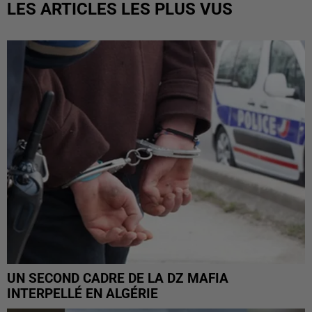
LES ARTICLES LES PLUS VUS
UN SECOND CADRE DE LA DZ MAFIA
INTERPELLÉ EN ALGÉRIE