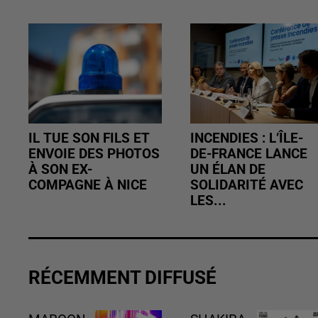
IL TUE SON FILS ET
INCENDIES : L’ÎLE-
ENVOIE DES PHOTOS
DE-FRANCE LANCE
À SON EX-
UN ÉLAN DE
COMPAGNE À NICE
SOLIDARITÉ AVEC
LES...
RÉCEMMENT DIFFUSÉ