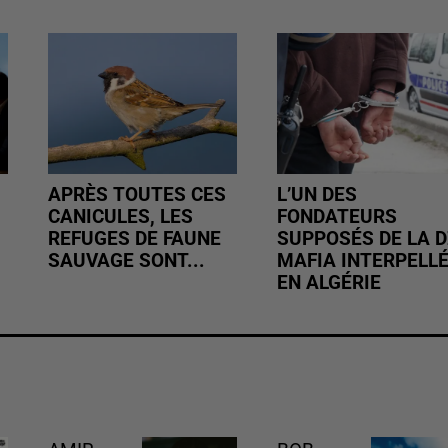
APRÈS TOUTES CES
L’UN DES
CANICULES, LES
FONDATEURS
REFUGES DE FAUNE
SUPPOSÉS DE LA D
SAUVAGE SONT...
MAFIA INTERPELL
EN ALGÉRIE