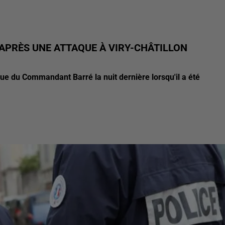
APRÈS UNE ATTAQUE À VIRY-CHÂTILLON
nue du Commandant Barré la nuit dernière lorsqu'il a été