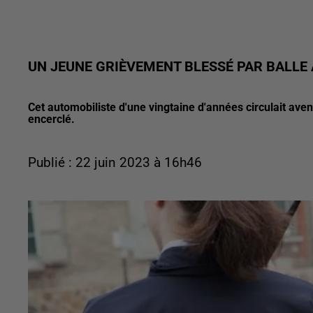
UN JEUNE GRIÈVEMENT BLESSÉ PAR BALLE 
Cet automobiliste d'une vingtaine d'années circulait ave
encerclé.
Publié : 22 juin 2023 à 16h46