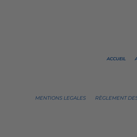
ACCUEIL
MENTIONS LEGALES
RÈGLEMENT DES