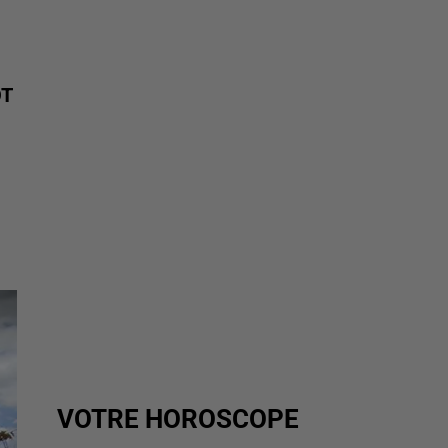
OT
VOTRE HOROSCOPE