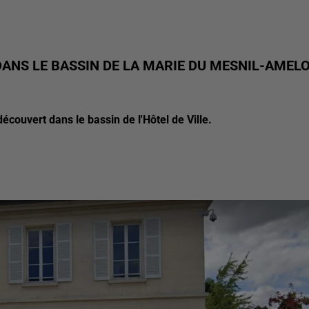
DANS LE BASSIN DE LA MARIE DU MESNIL-AMEL
découvert dans le bassin de l'Hôtel de Ville.