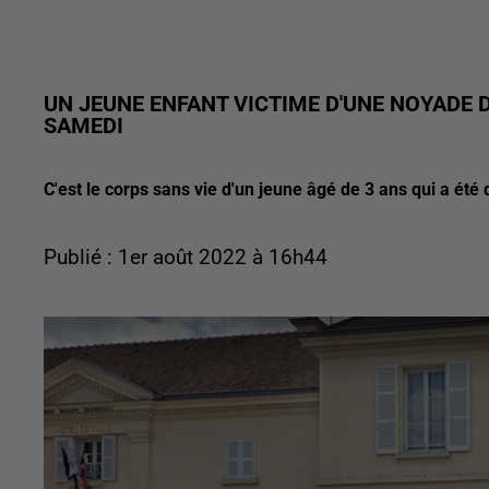
UN JEUNE ENFANT VICTIME D'UNE NOYADE 
SAMEDI
C'est le corps sans vie d'un jeune âgé de 3 ans qui a été 
Publié : 1er août 2022 à 16h44