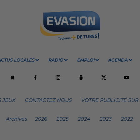
ACTUS LOCALES
RADIO
EMPLOI
AGENDA
 JEUX
CONTACTEZ NOUS
VOTRE PUBLICITÉ SUR
Archives
2026
2025
2024
2023
2022