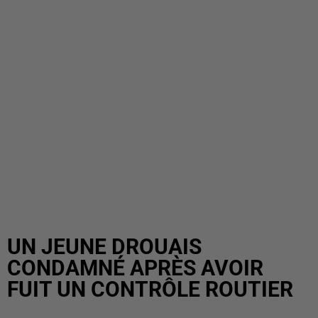
UN JEUNE DROUAIS
CONDAMNÉ APRÈS AVOIR
FUIT UN CONTRÔLE ROUTIER