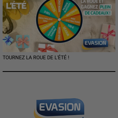
TOURNEZ LA ROUE DE L'ÉTÉ !