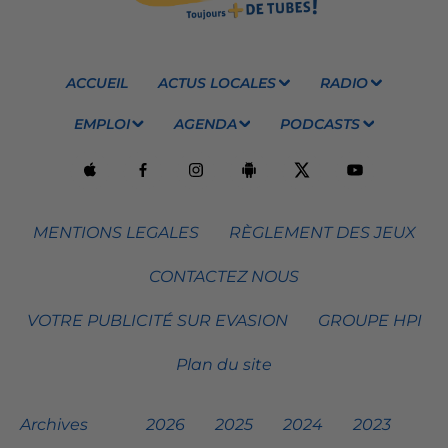
ACCUEIL
ACTUS LOCALES
RADIO
EMPLOI
AGENDA
PODCASTS
MENTIONS LEGALES
RÈGLEMENT DES JEUX
CONTACTEZ NOUS
VOTRE PUBLICITÉ SUR EVASION
GROUPE HPI
Plan du site
Archives
2026
2025
2024
2023