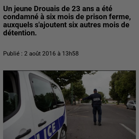
Un jeune Drouais de 23 ans a été
condamné à six mois de prison ferme,
auxquels s'ajoutent six autres mois de
détention.
Publié : 2 août 2016 à 13h58