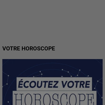
VOTRE HOROSCOPE