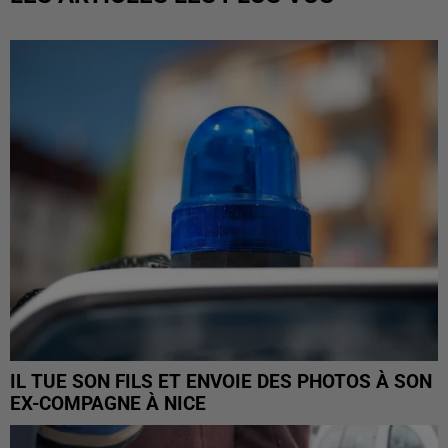
IL TUE SON FILS ET ENVOIE DES PHOTOS À SON
EX-COMPAGNE À NICE