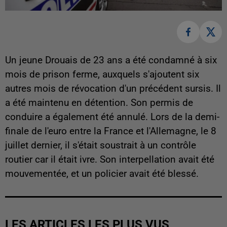
Un jeune Drouais de 23 ans a été condamné à six
mois de prison ferme, auxquels s'ajoutent six
autres mois de révocation d'un précédent sursis. Il
a été maintenu en détention. Son permis de
conduire a également été annulé. Lors de la demi-
finale de l'euro entre la France et l'Allemagne, le 8
juillet dernier, il s'était soustrait à un contrôle
routier car il était ivre. Son interpellation avait été
mouvementée, et un policier avait été blessé.
LES ARTICLES LES PLUS VUS