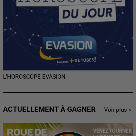
L'HOROSCOPE EVASION
ACTUELLEMENT À GAGNER
Voir plus