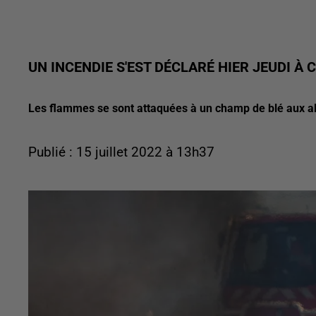
UN INCENDIE S'EST DÉCLARÉ HIER JEUDI À 
Les flammes se sont attaquées à un champ de blé aux a
Publié : 15 juillet 2022 à 13h37