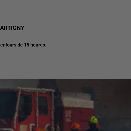
CARTIGNY
lentours de 15 heures.