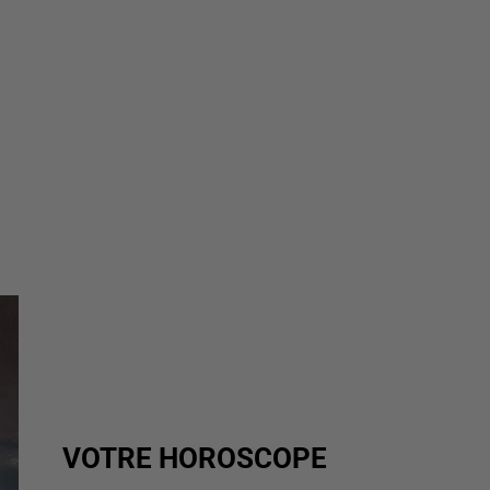
VOTRE HOROSCOPE