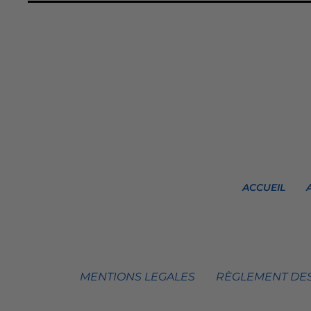
ACCUEIL
MENTIONS LEGALES
RÈGLEMENT DES