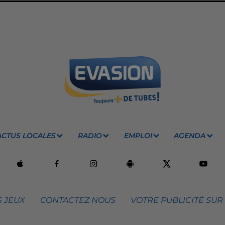
ACTUS LOCALES
RADIO
EMPLOI
AGENDA
 JEUX
CONTACTEZ NOUS
VOTRE PUBLICITÉ SUR