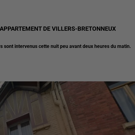
N APPARTEMENT DE VILLERS-BRETONNEUX
rs sont intervenus cette nuit peu avant deux heures du matin.