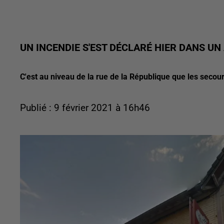
UN INCENDIE S'EST DÉCLARÉ HIER DANS U
C'est au niveau de la rue de la République que les secou
Publié : 9 février 2021 à 16h46