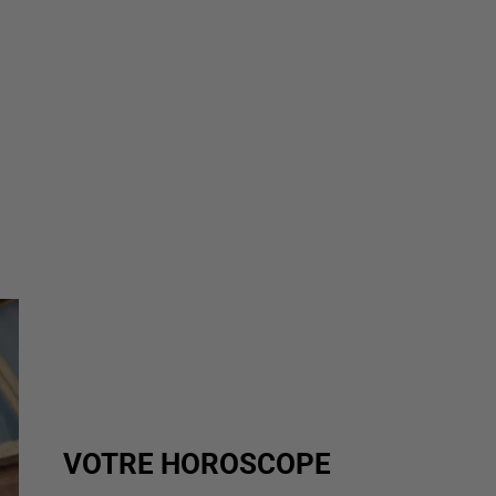
VOTRE HOROSCOPE