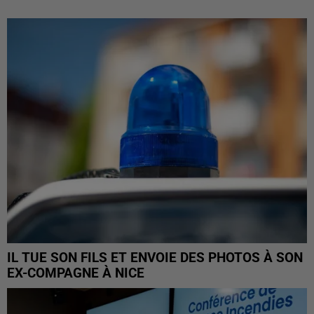
IL TUE SON FILS ET ENVOIE DES PHOTOS À SON
EX-COMPAGNE À NICE