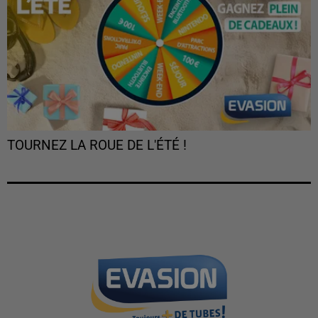
TOURNEZ LA ROUE DE L'ÉTÉ !