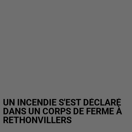
UN INCENDIE S'EST DÉCLARÉ
DANS UN CORPS DE FERME À
RETHONVILLERS