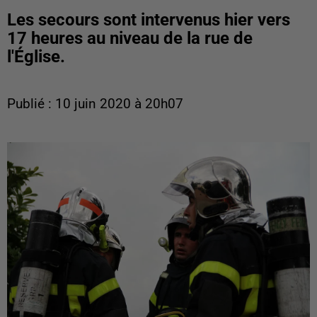
Les secours sont intervenus hier vers
17 heures au niveau de la rue de
l'Église.
Publié : 10 juin 2020 à 20h07