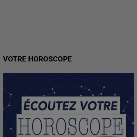
VOTRE HOROSCOPE