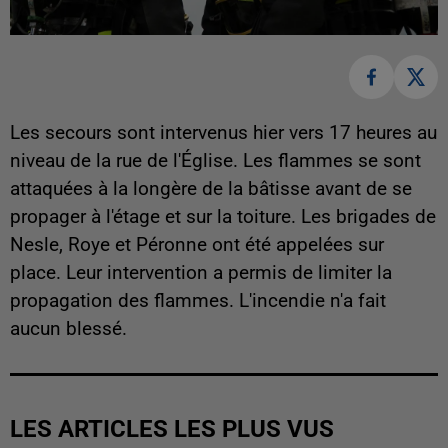
Les secours sont intervenus hier vers 17 heures au
niveau de la rue de l'Église. Les flammes se sont
attaquées à la longère de la bâtisse avant de se
propager à l'étage et sur la toiture. Les brigades de
Nesle, Roye et Péronne ont été appelées sur
place. Leur intervention a permis de limiter la
propagation des flammes. L'incendie n'a fait
aucun blessé.
LES ARTICLES LES PLUS VUS