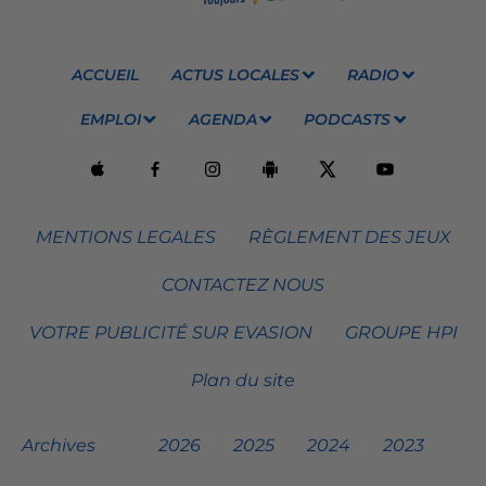
ACCUEIL
ACTUS LOCALES
RADIO
EMPLOI
AGENDA
PODCASTS
MENTIONS LEGALES
RÈGLEMENT DES JEUX
CONTACTEZ NOUS
VOTRE PUBLICITÉ SUR EVASION
GROUPE HPI
Plan du site
Archives
2026
2025
2024
2023