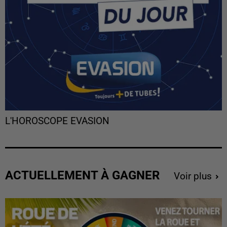
L'HOROSCOPE EVASION
ACTUELLEMENT À GAGNER
Voir plus