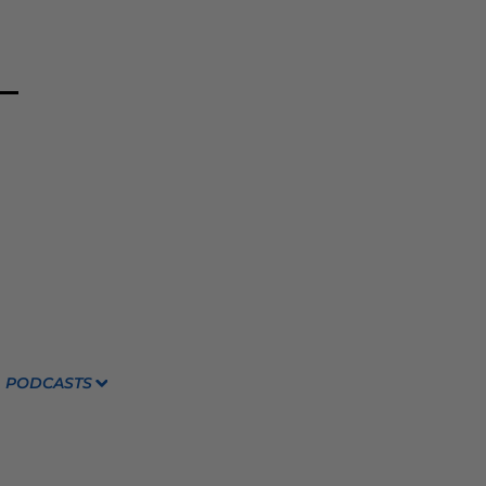
PODCASTS