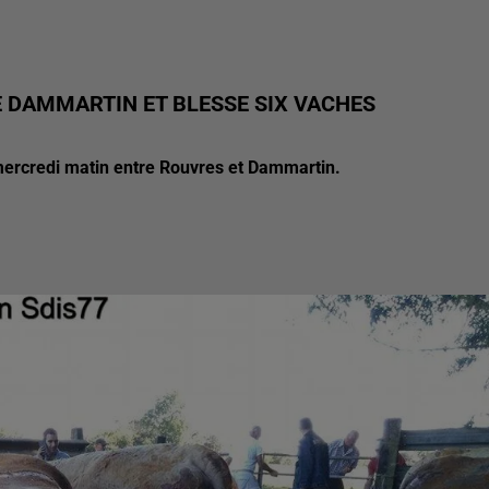
E DAMMARTIN ET BLESSE SIX VACHES
 mercredi matin entre Rouvres et Dammartin.