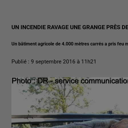
UN INCENDIE RAVAGE UNE GRANGE PRÈS D
Un bâtiment agricole de 4.000 mètres carrés a pris feu
Publié : 9 septembre 2016 à 11h21