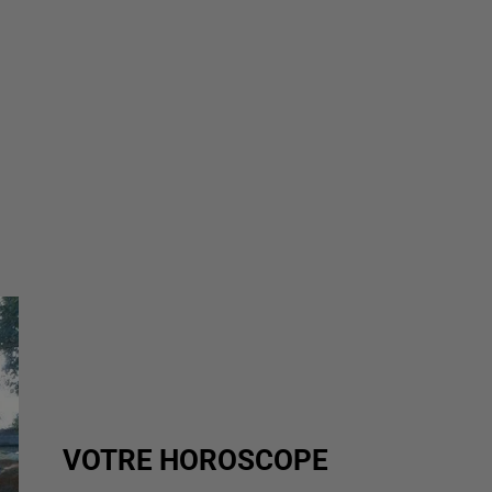
VOTRE HOROSCOPE