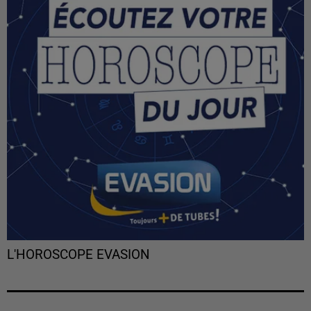
L'HOROSCOPE EVASION