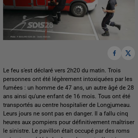
Le feu s'est déclaré vers 2h20 du matin. Trois
personnes ont été légèrement intoxiquées par les
fumées : un homme de 47 ans, un autre âgé de 28
ans ainsi qu'une enfant de 16 mois. Tous ont été
transportés au centre hospitalier de Longjumeau.
Leurs jours ne sont pas en danger. Il a fallu cinq
heures aux pompiers pour définitivement maîtriser
le sinistre. Le pavillon était occupé par des roms