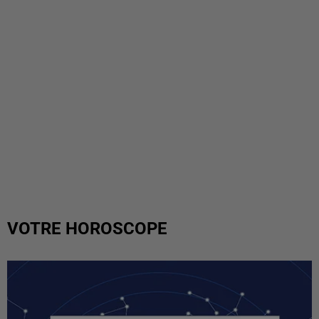
VOTRE HOROSCOPE