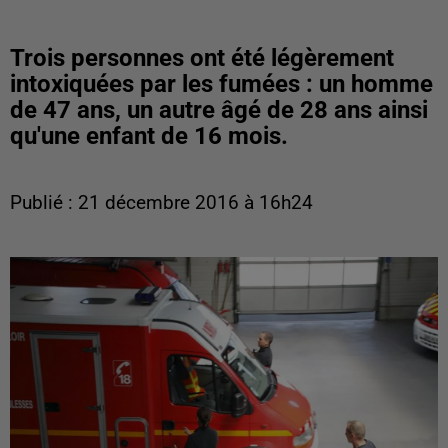
Trois personnes ont été légèrement
intoxiquées par les fumées : un homme
de 47 ans, un autre âgé de 28 ans ainsi
qu'une enfant de 16 mois.
Publié : 21 décembre 2016 à 16h24