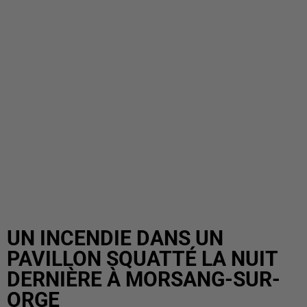
UN INCENDIE DANS UN
PAVILLON SQUATTÉ LA NUIT
DERNIÈRE À MORSANG-SUR-
ORGE