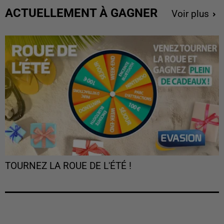
ACTUELLEMENT À GAGNER
Voir plus
TOURNEZ LA ROUE DE L'ÉTÉ !