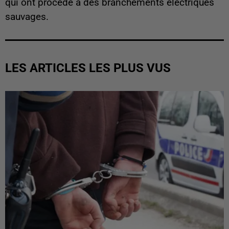
qui ont procédé à des branchements électriques
sauvages.
LES ARTICLES LES PLUS VUS