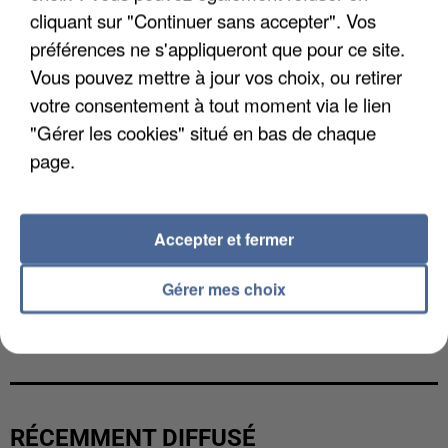
cliquant sur "Continuer sans accepter". Vos
préférences ne s'appliqueront que pour ce site.
Vous pouvez mettre à jour vos choix, ou retirer
votre consentement à tout moment via le lien
"Gérer les cookies" situé en bas de chaque
page.
Accepter et fermer
Gérer mes choix
LES FRANÇAIS, FANS DE LA FLEMME
RÉCEMMENT DIFFUSÉ