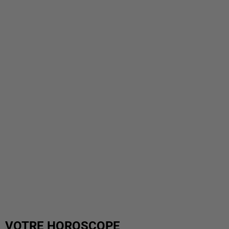
VOTRE HOROSCOPE