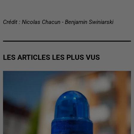
Crédit : Nicolas Chacun - Benjamin Swiniarski
LES ARTICLES LES PLUS VUS