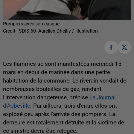
Pompiers avec son casque
Crédit :
SDIS 60 -Aurélien Dheilly / Illustration
Les flammes se sont manifestées mercredi 15
mars en début de matinée dans une petite
habitation de la commune. Le riverain vendait de
nombreuses bouteilles de gaz, rendant
l'intervention dangereuse, précise
Le Journal
d'Abbeville
. Par ailleurs, trois d'entre elles ont
explosé peu après l'arrivée des pompiers. La
demeure est totalement détruite et la victime de
ce sinistre devra être relogée.