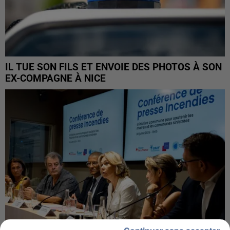
IL TUE SON FILS ET ENVOIE DES PHOTOS À SON
EX-COMPAGNE À NICE