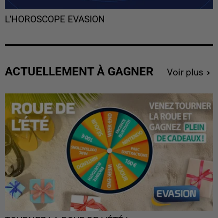
L'HOROSCOPE EVASION
ACTUELLEMENT À GAGNER
Voir plus