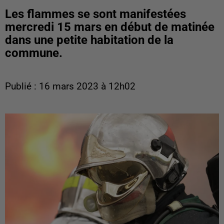
Les flammes se sont manifestées
mercredi 15 mars en début de matinée
dans une petite habitation de la
commune.
Publié : 16 mars 2023 à 12h02