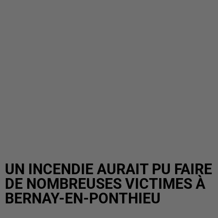
UN INCENDIE AURAIT PU FAIRE
DE NOMBREUSES VICTIMES À
BERNAY-EN-PONTHIEU