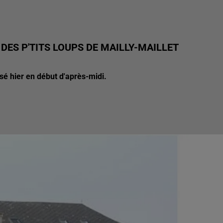
 DES P'TITS LOUPS DE MAILLY-MAILLET
é hier en début d'après-midi.