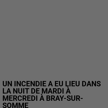
UN INCENDIE A EU LIEU DANS
LA NUIT DE MARDI À
MERCREDI À BRAY-SUR-
SOMME