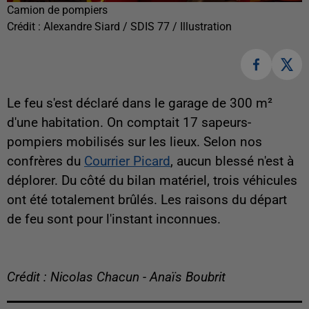
Camion de pompiers
Crédit :
Alexandre Siard / SDIS 77 / Illustration
Le feu s'est déclaré dans le garage de 300 m²
d'une habitation. On comptait 17 sapeurs-
pompiers mobilisés sur les lieux. Selon nos
confrères du
Courrier Picard
, aucun blessé n'est à
déplorer. Du côté du bilan matériel, trois véhicules
ont été totalement brûlés. Les raisons du départ
de feu sont pour l'instant inconnues.
Crédit : Nicolas Chacun - Anaïs Boubrit