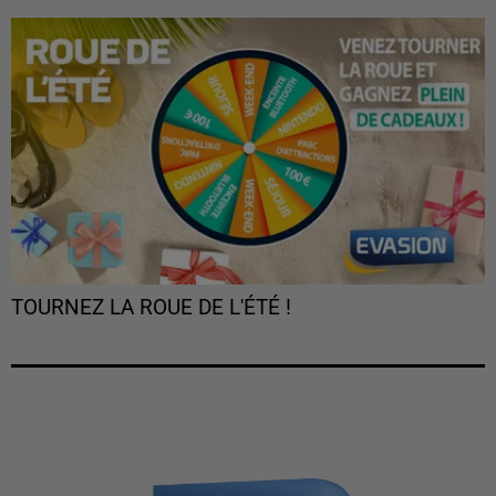
TOURNEZ LA ROUE DE L'ÉTÉ !