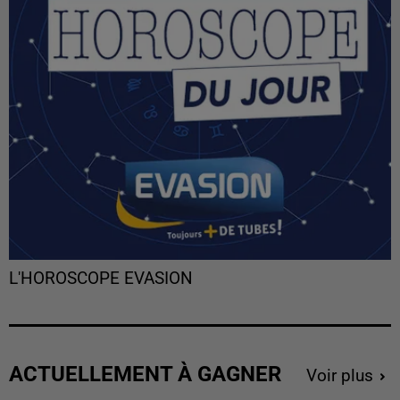
L'HOROSCOPE EVASION
ACTUELLEMENT À GAGNER
Voir plus