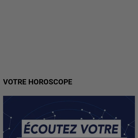
VOTRE HOROSCOPE