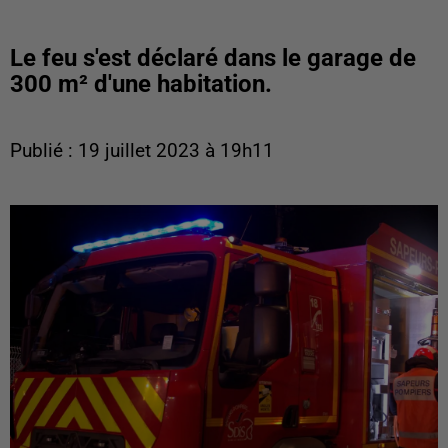
Le feu s'est déclaré dans le garage de
300 m² d'une habitation.
Publié : 19 juillet 2023 à 19h11