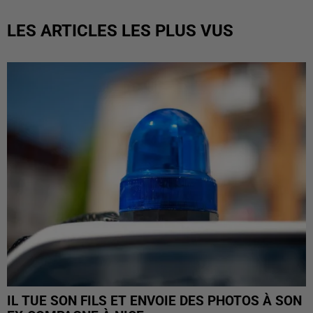
LES ARTICLES LES PLUS VUS
IL TUE SON FILS ET ENVOIE DES PHOTOS À SON