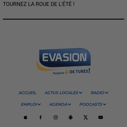
TOURNEZ LA ROUE DE L'ÉTÉ !
ACCUEIL
ACTUS LOCALES
RADIO
EMPLOI
AGENDA
PODCASTS