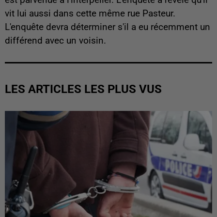
vit lui aussi dans cette même rue Pasteur.
L'enquête devra déterminer s'il a eu récemment un
différend avec un voisin.
LES ARTICLES LES PLUS VUS