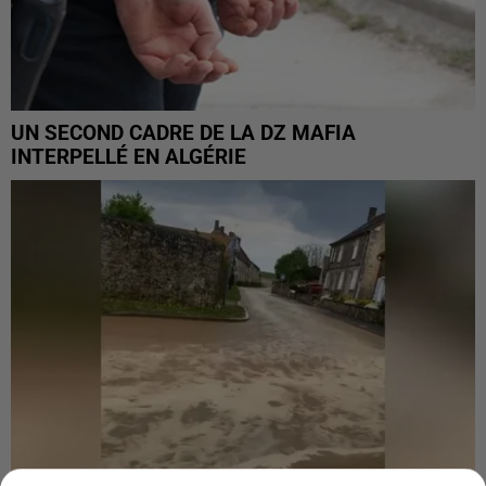
UN SECOND CADRE DE LA DZ MAFIA
INTERPELLÉ EN ALGÉRIE