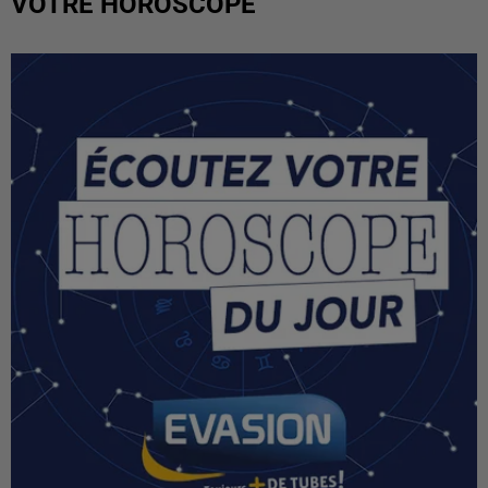
VOTRE HOROSCOPE