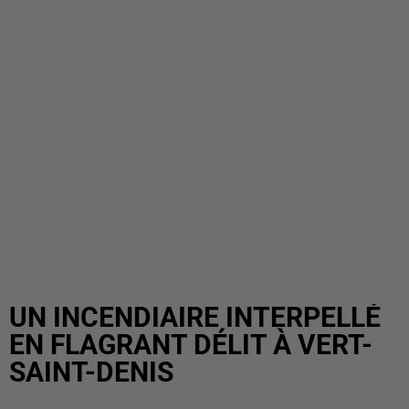
UN INCENDIAIRE INTERPELLÉ
EN FLAGRANT DÉLIT À VERT-
SAINT-DENIS