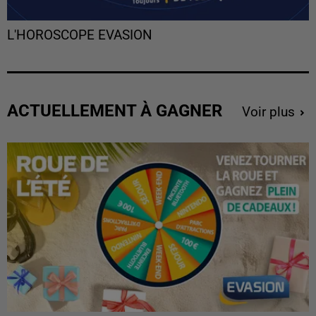
L'HOROSCOPE EVASION
ACTUELLEMENT À GAGNER
Voir plus