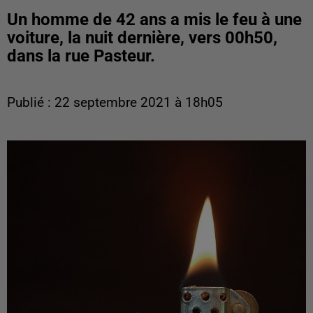
Un homme de 42 ans a mis le feu à une
voiture, la nuit dernière, vers 00h50,
dans la rue Pasteur.
Publié : 22 septembre 2021 à 18h05