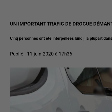
UN IMPORTANT TRAFIC DE DROGUE DÉMAN
Cinq personnes ont été interpellées lundi, la plupart dan
Publié : 11 juin 2020 à 17h36