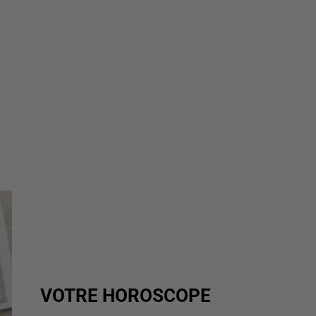
VOTRE HOROSCOPE