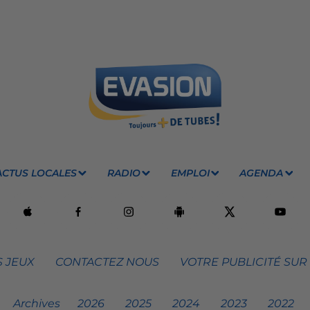
ACTUS LOCALES
RADIO
EMPLOI
AGENDA
 JEUX
CONTACTEZ NOUS
VOTRE PUBLICITÉ SUR
Archives
2026
2025
2024
2023
2022