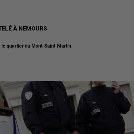
TELÉ À NEMOURS
s le quartier du Mont-Saint-Martin.