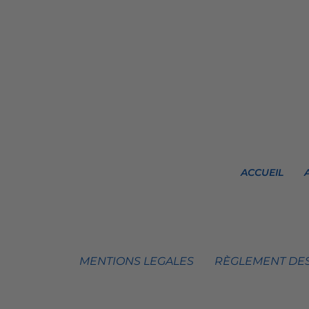
ACCUEIL
MENTIONS LEGALES
RÈGLEMENT DES