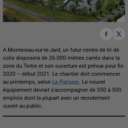
A Montereau-sur-le-Jard, un futur centre de tri de
colis disposera de 26.000 mètres carrés dans la
zone du Tertre et son ouverture est prévue pour fin
2020 – début 2021. Le chantier doit commencer
au printemps, selon
Le Parisien
. Le nouvel
équipement devrait s'accompagner de 350 à 500
emplois dont la plupart avec un recrutement
ouvert au public.