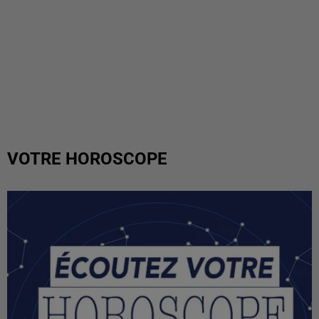
VOTRE HOROSCOPE