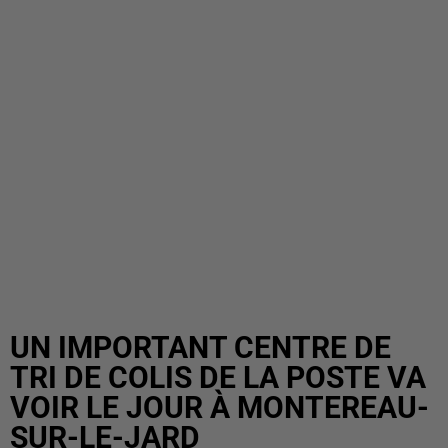
UN IMPORTANT CENTRE DE
TRI DE COLIS DE LA POSTE VA
VOIR LE JOUR À MONTEREAU-
SUR-LE-JARD