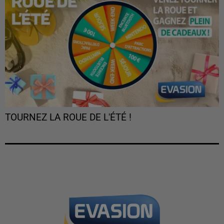
TOURNEZ LA ROUE DE L'ÉTÉ !