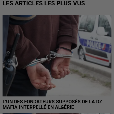
LES ARTICLES LES PLUS VUS
L’UN DES FONDATEURS SUPPOSÉS DE LA DZ
MAFIA INTERPELLÉ EN ALGÉRIE