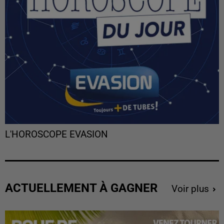
L'HOROSCOPE EVASION
ACTUELLEMENT À GAGNER
Voir plus