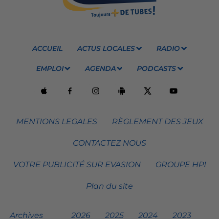
ACCUEIL
ACTUS LOCALES
RADIO
EMPLOI
AGENDA
PODCASTS
MENTIONS LEGALES
RÈGLEMENT DES JEUX
CONTACTEZ NOUS
VOTRE PUBLICITÉ SUR EVASION
GROUPE HPI
Plan du site
Archives
2026
2025
2024
2023