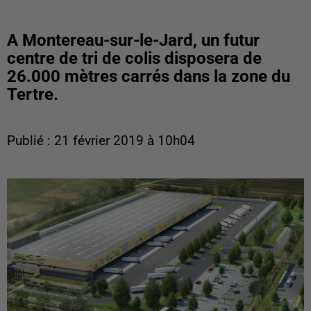
A Montereau-sur-le-Jard, un futur
centre de tri de colis disposera de
26.000 mètres carrés dans la zone du
Tertre.
Publié : 21 février 2019 à 10h04