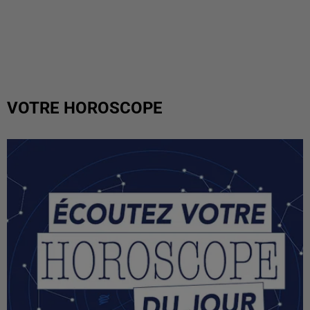
VOTRE HOROSCOPE