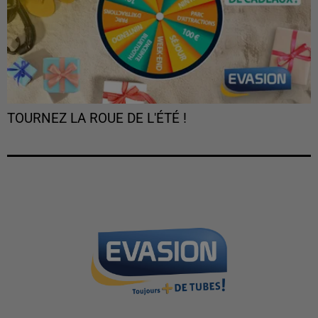
TOURNEZ LA ROUE DE L'ÉTÉ !