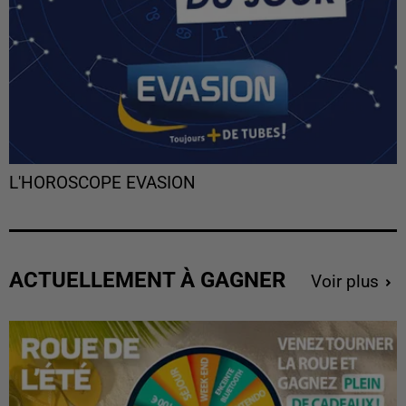
L'HOROSCOPE EVASION
ACTUELLEMENT À GAGNER
Voir plus