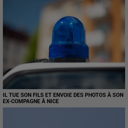
IL TUE SON FILS ET ENVOIE DES PHOTOS À SON
EX-COMPAGNE À NICE