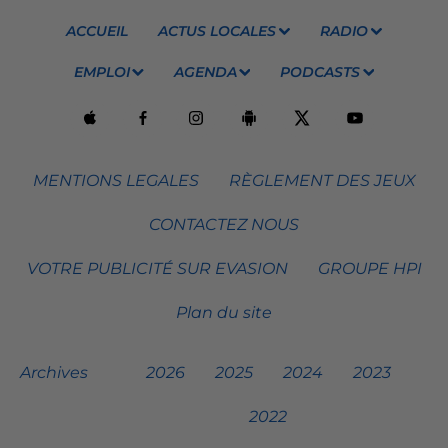
ACCUEIL
ACTUS LOCALES
RADIO
EMPLOI
AGENDA
PODCASTS
MENTIONS LEGALES
RÈGLEMENT DES JEUX
CONTACTEZ NOUS
VOTRE PUBLICITÉ SUR EVASION
GROUPE HPI
Plan du site
Archives
2026
2025
2024
2023
2022