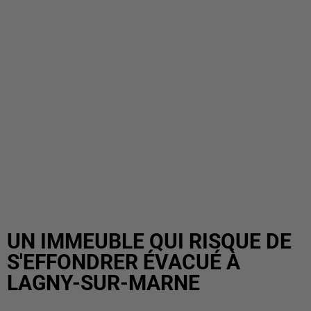
UN IMMEUBLE QUI RISQUE DE
S'EFFONDRER ÉVACUÉ À
LAGNY-SUR-MARNE