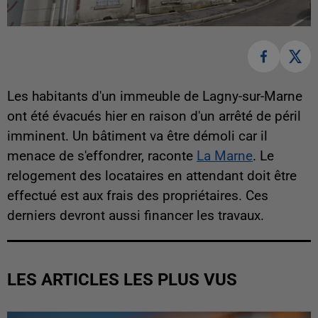
Les habitants d'un immeuble de Lagny-sur-Marne
ont été évacués hier en raison d'un arrêté de péril
imminent. Un bâtiment va être démoli car il
menace de s'effondrer, raconte
La Marne
. Le
relogement des locataires en attendant doit être
effectué est aux frais des propriétaires. Ces
derniers devront aussi financer les travaux.
LES ARTICLES LES PLUS VUS