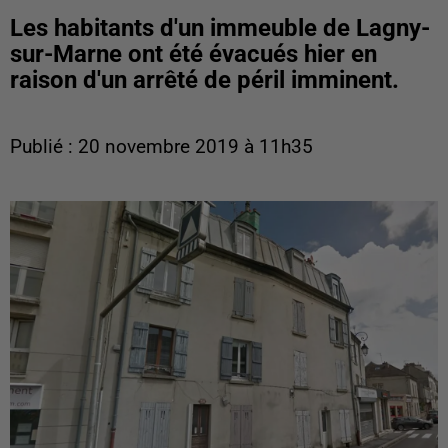
Les habitants d'un immeuble de Lagny-
sur-Marne ont été évacués hier en
raison d'un arrêté de péril imminent.
Publié : 20 novembre 2019 à 11h35