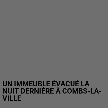
UN IMMEUBLE ÉVACUÉ LA
NUIT DERNIÈRE À COMBS-LA-
VILLE