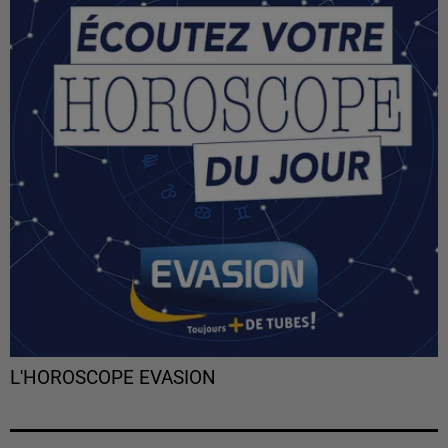
L'HOROSCOPE EVASION