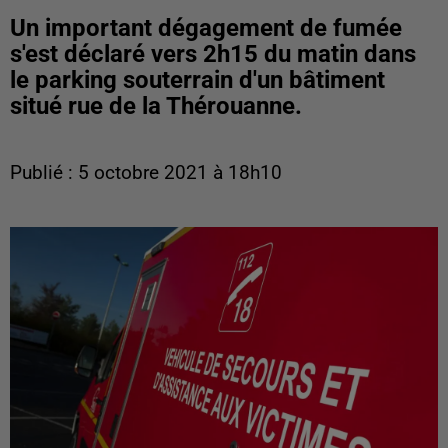
Un important dégagement de fumée
s'est déclaré vers 2h15 du matin dans
le parking souterrain d'un bâtiment
situé rue de la Thérouanne.
Publié : 5 octobre 2021 à 18h10