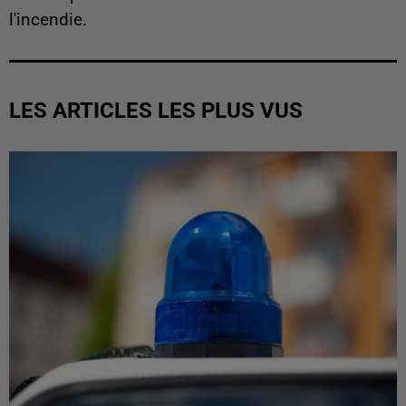
l'incendie.
LES ARTICLES LES PLUS VUS