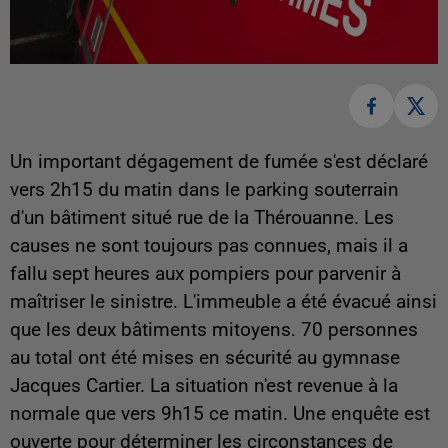
Un important dégagement de fumée s'est déclaré
vers 2h15 du matin dans le parking souterrain
d'un bâtiment situé rue de la Thérouanne. Les
causes ne sont toujours pas connues, mais il a
fallu sept heures aux pompiers pour parvenir à
maîtriser le sinistre. L'immeuble a été évacué ainsi
que les deux bâtiments mitoyens. 70 personnes
au total ont été mises en sécurité au gymnase
Jacques Cartier. La situation n'est revenue à la
normale que vers 9h15 ce matin. Une enquête est
ouverte pour déterminer les circonstances de