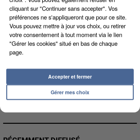
cliquant sur "Continuer sans accepter". Vos
préférences ne s'appliqueront que pour ce site.
Vous pouvez mettre à jour vos choix, ou retirer
votre consentement à tout moment via le lien
"Gérer les cookies" situé en bas de chaque
page.
Accepter et fermer
Gérer mes choix
L’UN DES FONDATEURS SUPPOSÉS DE LA DZ
MAFIA INTERPELLÉ EN ALGÉRIE