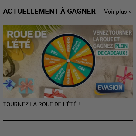
ACTUELLEMENT À GAGNER
Voir plus
TOURNEZ LA ROUE DE L'ÉTÉ !