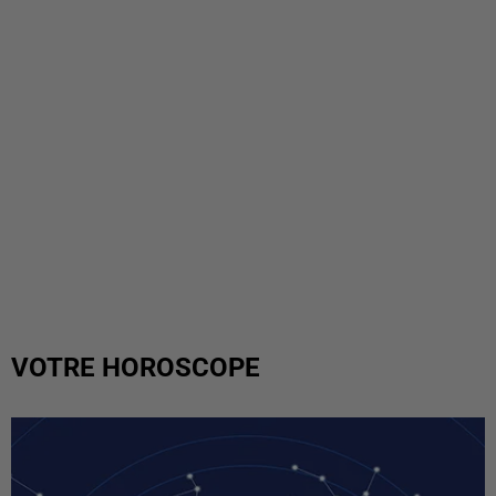
VOTRE HOROSCOPE