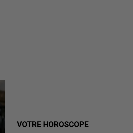
VOTRE HOROSCOPE