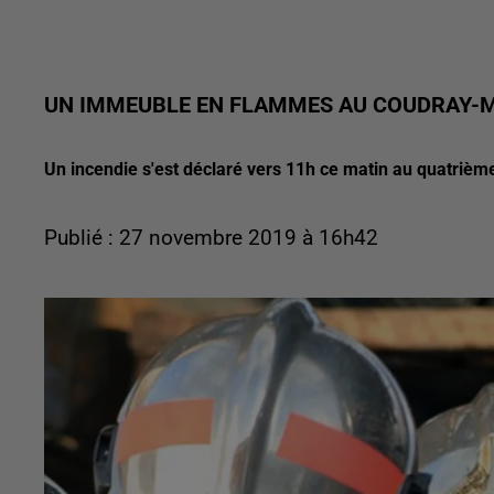
UN IMMEUBLE EN FLAMMES AU COUDRAY-
Un incendie s'est déclaré vers 11h ce matin au quatrième
Publié : 27 novembre 2019 à 16h42