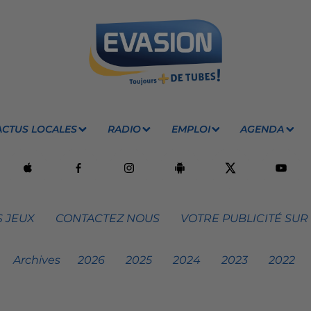
ACTUS LOCALES
RADIO
EMPLOI
AGENDA
 JEUX
CONTACTEZ NOUS
VOTRE PUBLICITÉ SUR
Archives
2026
2025
2024
2023
2022