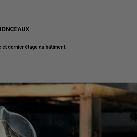
MONCEAUX
 et dernier étage du bâtiment.