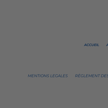
ACCUEIL
MENTIONS LEGALES
RÈGLEMENT DES