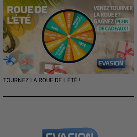
TOURNEZ LA ROUE DE L'ÉTÉ !