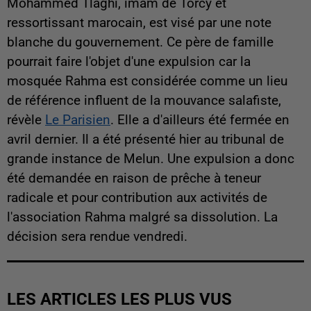
Mohammed Tlaghi, imam de Torcy et
ressortissant marocain, est visé par une note
blanche du gouvernement. Ce père de famille
pourrait faire l'objet d'une expulsion car la
mosquée Rahma est considérée comme un lieu
de référence influent de la mouvance salafiste,
révèle
Le Parisien
. Elle a d'ailleurs été fermée en
avril dernier. Il a été présenté hier au tribunal de
grande instance de Melun. Une expulsion a donc
été demandée en raison de prêche à teneur
radicale et pour contribution aux activités de
l'association Rahma malgré sa dissolution. La
décision sera rendue vendredi.
LES ARTICLES LES PLUS VUS