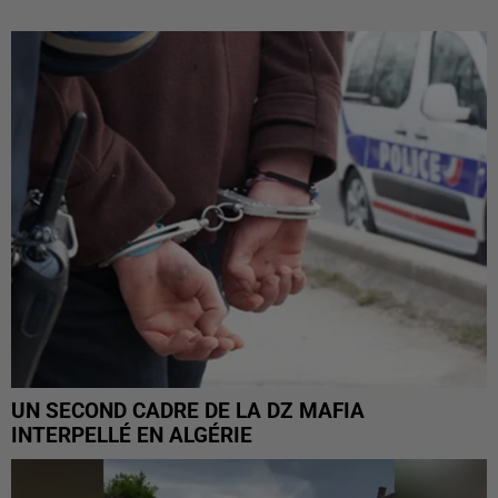
UN SECOND CADRE DE LA DZ MAFIA
INTERPELLÉ EN ALGÉRIE