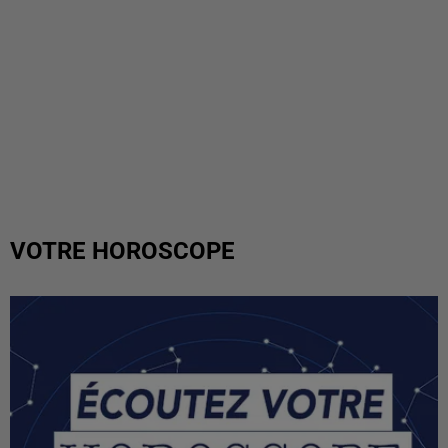
VOTRE HOROSCOPE