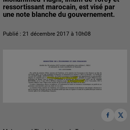
ressortissant marocain, est visé par
une note blanche du gouvernement.
Publié : 21 décembre 2017 à 10h08