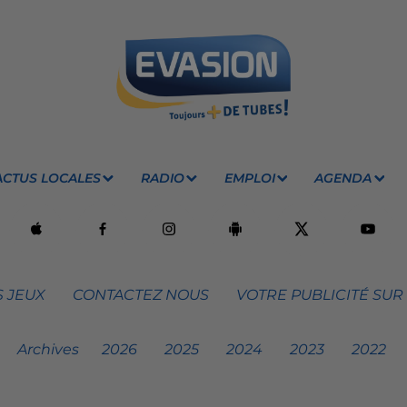
ACTUS LOCALES
RADIO
EMPLOI
AGENDA
 JEUX
CONTACTEZ NOUS
VOTRE PUBLICITÉ SUR
Archives
2026
2025
2024
2023
2022