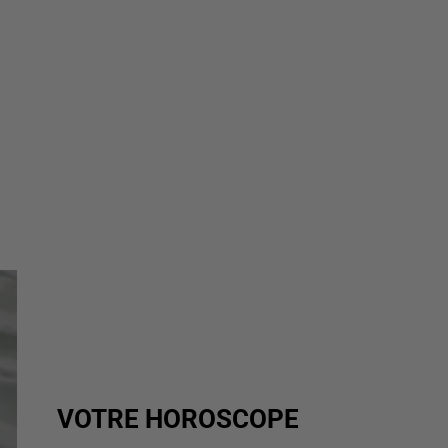
VOTRE HOROSCOPE