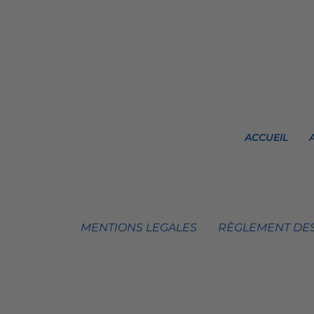
ACCUEIL
MENTIONS LEGALES
RÈGLEMENT DES