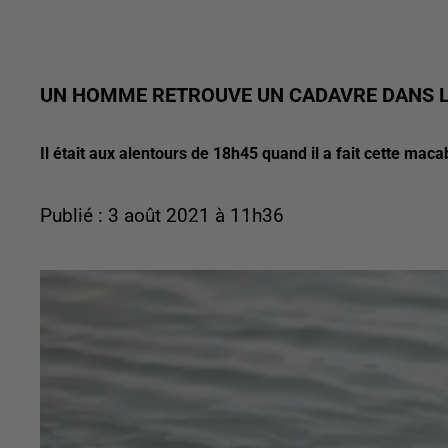
UN HOMME RETROUVE UN CADAVRE DANS L
Il était aux alentours de 18h45 quand il a fait cette mac
Publié : 3 août 2021 à 11h36