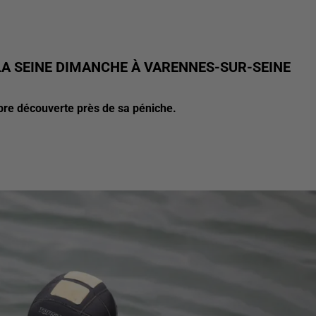
A SEINE DIMANCHE À VARENNES-SUR-SEINE
abre découverte près de sa péniche.