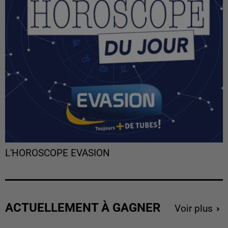
L'HOROSCOPE EVASION
ACTUELLEMENT À GAGNER
Voir plus