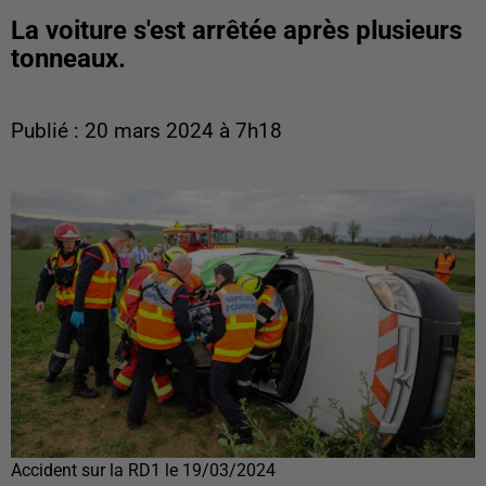
La voiture s'est arrêtée après plusieurs
tonneaux.
Publié : 20 mars 2024 à 7h18
Accident sur la RD1 le 19/03/2024