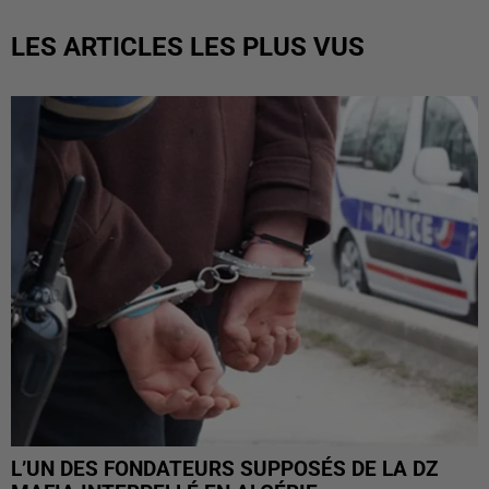
LES ARTICLES LES PLUS VUS
L’UN DES FONDATEURS SUPPOSÉS DE LA DZ