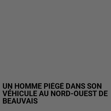
UN HOMME PIÉGÉ DANS SON
VÉHICULE AU NORD-OUEST DE
BEAUVAIS