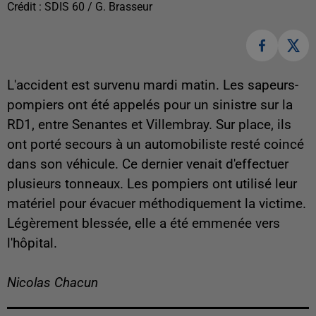
Crédit :
SDIS 60 / G. Brasseur
L'accident est survenu mardi matin. Les sapeurs-
pompiers ont été appelés pour un sinistre sur la
RD1, entre Senantes et Villembray. Sur place, ils
ont porté secours à un automobiliste resté coincé
dans son véhicule. Ce dernier venait d'effectuer
plusieurs tonneaux. Les pompiers ont utilisé leur
matériel pour évacuer méthodiquement la victime.
Légèrement blessée, elle a été emmenée vers
l'hôpital.
Nicolas Chacun