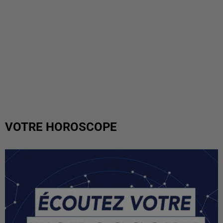
VOTRE HOROSCOPE