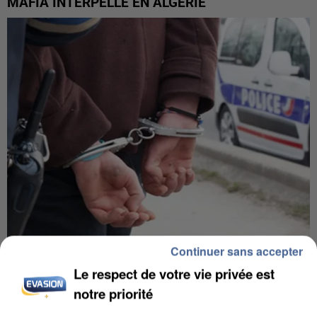
MAFIA INTERPELLÉ EN ALGÉRIE
Continuer sans accepter
UN SECOND CADRE DE LA DZ MAFIA
Le respect de votre vie privée est
INTERPELLÉ EN ALGÉRIE
notre priorité