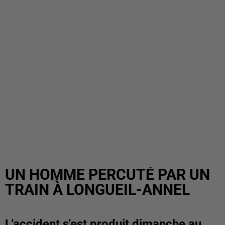
UN HOMME PERCUTÉ PAR UN
TRAIN À LONGUEIL-ANNEL
L'accident s'est produit dimanche au