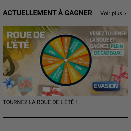
ACTUELLEMENT À GAGNER
Voir plus
TOURNEZ LA ROUE DE L'ÉTÉ !