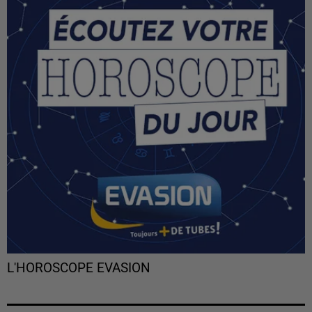
L'HOROSCOPE EVASION