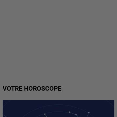
VOTRE HOROSCOPE