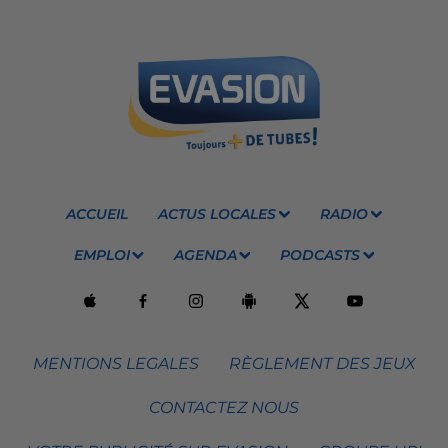
ACCUEIL
ACTUS LOCALES
RADIO
EMPLOI
AGENDA
PODCASTS
MENTIONS LEGALES
RÈGLEMENT DES JEUX
CONTACTEZ NOUS