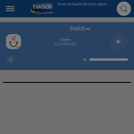
Toute l'actualité de votre région
PARIS
Clown
SOPRANO