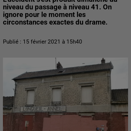
niveau du passage à niveau 41. On
ignore pour le moment les
circonstances exactes du drame.
Publié : 15 février 2021 à 15h40