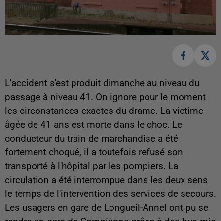
L'accident s'est produit dimanche au niveau du
passage à niveau 41. On ignore pour le moment
les circonstances exactes du drame. La victime
âgée de 41 ans est morte dans le choc. Le
conducteur du train de marchandise a été
fortement choqué, il a toutefois refusé son
transporté à l'hôpital par les pompiers. La
circulation a été interrompue dans les deux sens
le temps de l'intervention des services de secours.
Les usagers en gare de Longueil-Annel ont pu se