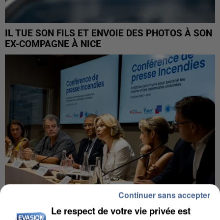
IL TUE SON FILS ET ENVOIE DES PHOTOS À SON
EX-COMPAGNE À NICE
Continuer sans accepter
Le respect de votre vie privée est