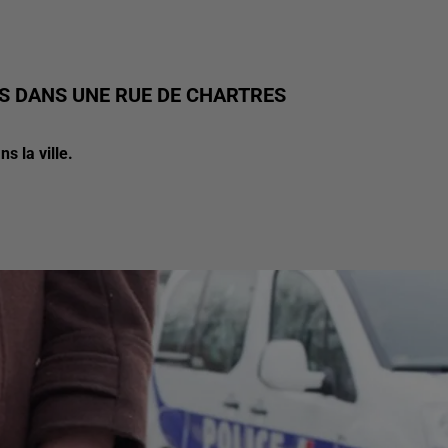
S DANS UNE RUE DE CHARTRES
s la ville.