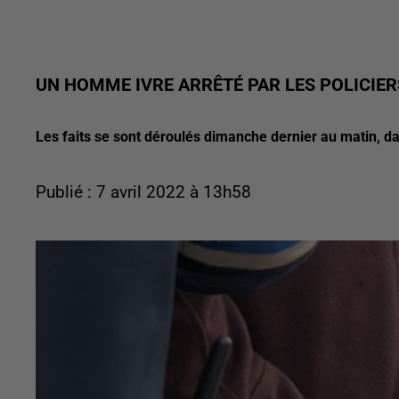
UN HOMME IVRE ARRÊTÉ PAR LES POLICIER
Les faits se sont déroulés dimanche dernier au matin, dan
Publié : 7 avril 2022 à 13h58