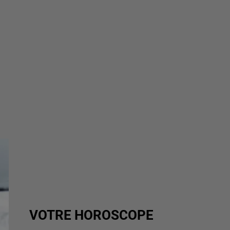
VOTRE HOROSCOPE