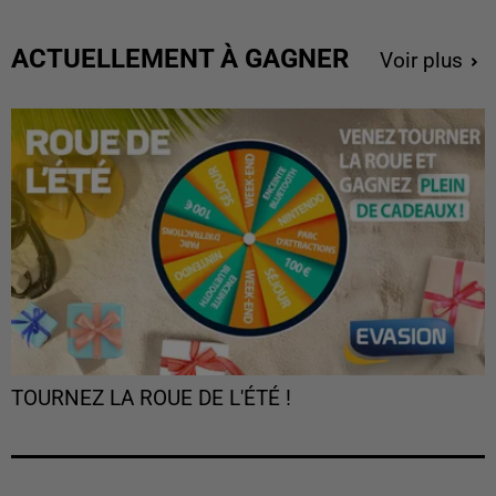
ACTUELLEMENT À GAGNER
Voir plus
TOURNEZ LA ROUE DE L'ÉTÉ !