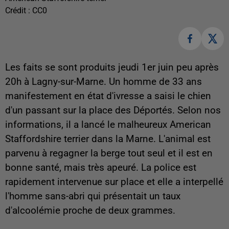
Crédit :
CC0
Les faits se sont produits jeudi 1er juin peu après
20h à Lagny-sur-Marne. Un homme de 33 ans
manifestement en état d'ivresse a saisi le chien
d'un passant sur la place des Déportés. Selon nos
informations, il a lancé le malheureux American
Staffordshire terrier dans la Marne. L'animal est
parvenu à regagner la berge tout seul et il est en
bonne santé, mais très apeuré. La police est
rapidement intervenue sur place et elle a interpellé
l'homme sans-abri qui présentait un taux
d'alcoolémie proche de deux grammes.