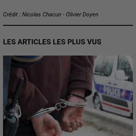
Crédit : Nicolas Chacun - Olivier Doyen
LES ARTICLES LES PLUS VUS