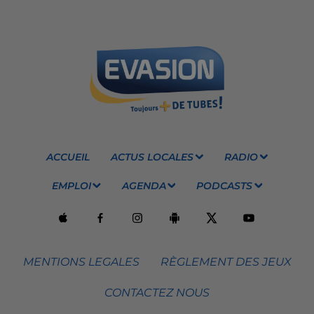
ACCUEIL
ACTUS LOCALES
RADIO
EMPLOI
AGENDA
PODCASTS
MENTIONS LEGALES
RÈGLEMENT DES JEUX
CONTACTEZ NOUS