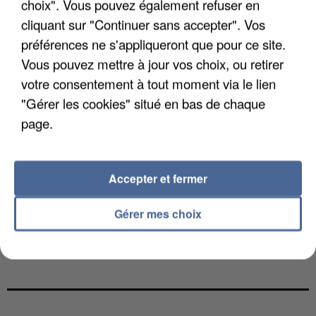
choix". Vous pouvez également refuser en
cliquant sur "Continuer sans accepter". Vos
préférences ne s'appliqueront que pour ce site.
Vous pouvez mettre à jour vos choix, ou retirer
votre consentement à tout moment via le lien
"Gérer les cookies" situé en bas de chaque
page.
Accepter et fermer
Gérer mes choix
LES DONNÉES DE 300 000 CLIENTS DÉROBÉES À
INTERMARCHÉ APRÈS UNE...