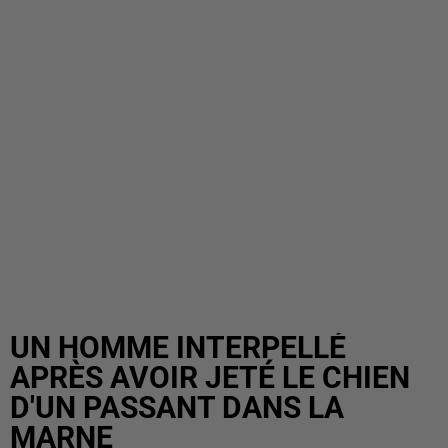
UN HOMME INTERPELLÉ
APRÈS AVOIR JETÉ LE CHIEN
D'UN PASSANT DANS LA
MARNE