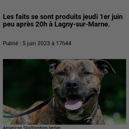
Les faits se sont produits jeudi 1er juin
peu après 20h à Lagny-sur-Marne.
Publié : 5 juin 2023 à 17h44
American Stafforshire terrier