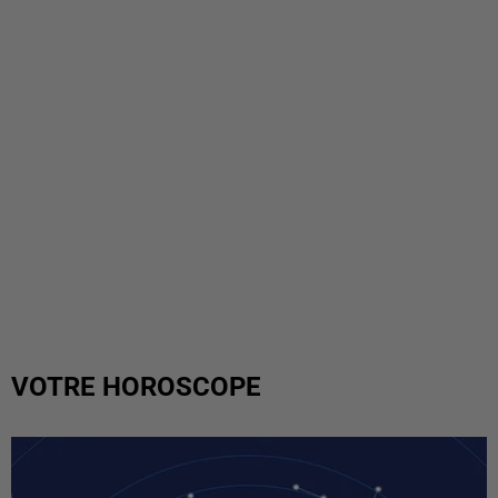
VOTRE HOROSCOPE