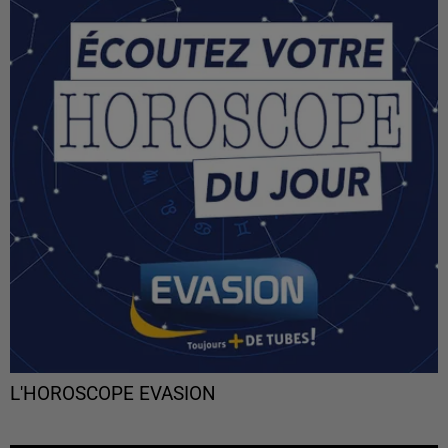
L'HOROSCOPE EVASION