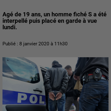
Agé de 19 ans, un homme fiché S a été
interpellé puis placé en garde à vue
lundi.
Publié : 8 janvier 2020 à 11h30