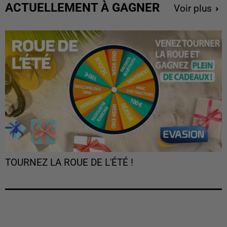
ACTUELLEMENT À GAGNER
Voir plus
TOURNEZ LA ROUE DE L'ÉTÉ !