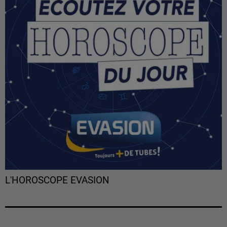
L'HOROSCOPE EVASION