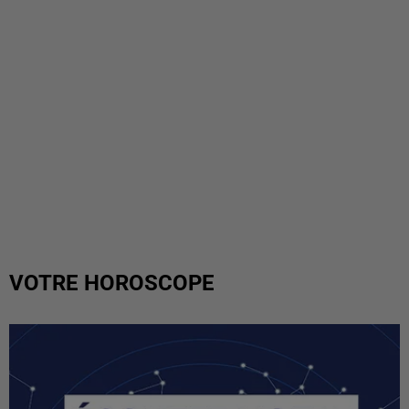
VOTRE HOROSCOPE