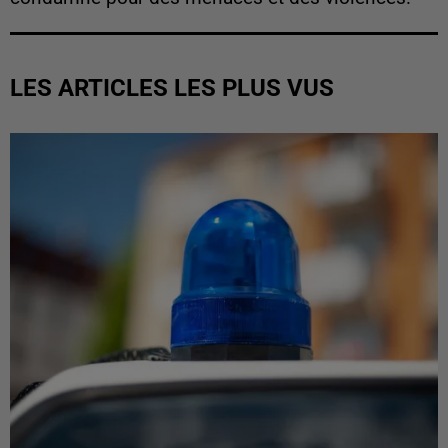
LES ARTICLES LES PLUS VUS