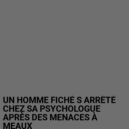
UN HOMME FICHÉ S ARRÊTÉ
CHEZ SA PSYCHOLOGUE
APRÈS DES MENACES À
MEAUX