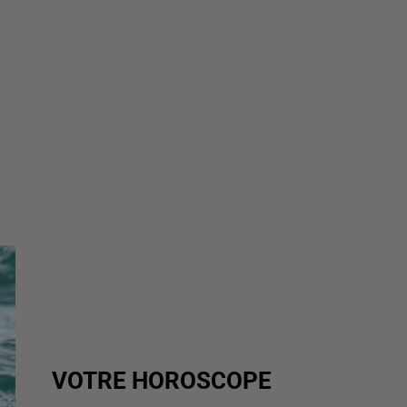
VOTRE HOROSCOPE