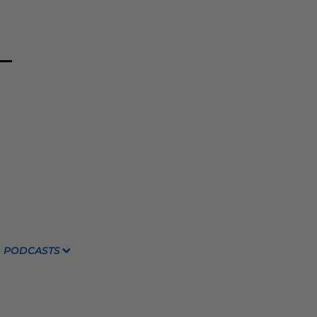
PODCASTS