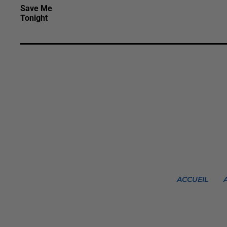
Save Me
Tonight
ACCUEIL