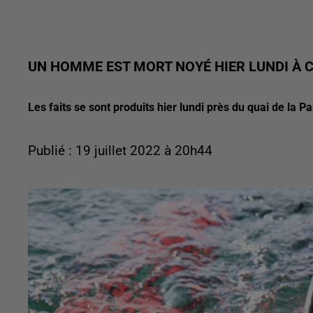
UN HOMME EST MORT NOYÉ HIER LUNDI À
Les faits se sont produits hier lundi près du quai de la P
Publié : 19 juillet 2022 à 20h44