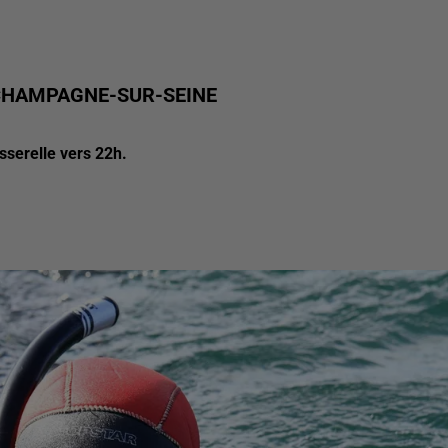
 CHAMPAGNE-SUR-SEINE
asserelle vers 22h.