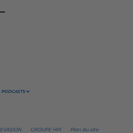
PODCASTS
 EVASION
GROUPE HPI
Plan du site