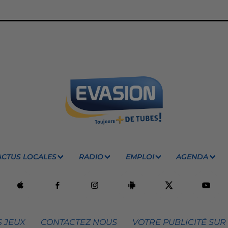
ACTUS LOCALES
RADIO
EMPLOI
AGENDA
 JEUX
CONTACTEZ NOUS
VOTRE PUBLICITÉ SUR