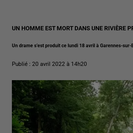
UN HOMME EST MORT DANS UNE RIVIÈRE PR
Un drame s’est produit ce lundi 18 avril à Garennes-sur-
Publié : 20 avril 2022 à 14h20