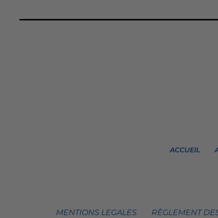
ACCUEIL
MENTIONS LEGALES
RÈGLEMENT DES