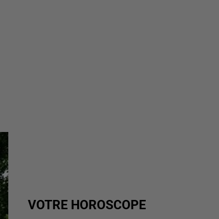
VOTRE HOROSCOPE