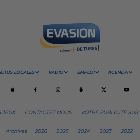
ACTUS LOCALES
RADIO
EMPLOI
AGENDA
 JEUX
CONTACTEZ NOUS
VOTRE PUBLICITÉ SUR
Archives
2026
2025
2024
2023
2022