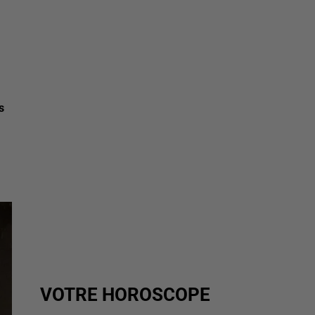
s
VOTRE HOROSCOPE