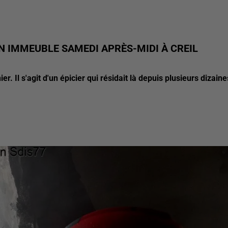
N IMMEUBLE SAMEDI APRÈS-MIDI À CREIL
r. Il s'agit d'un épicier qui résidait là depuis plusieurs dizaine