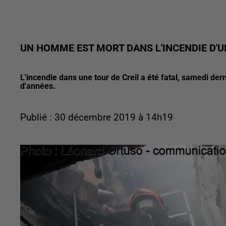
UN HOMME EST MORT DANS L'INCENDIE D'U
L'incendie dans une tour de Creil a été fatal, samedi dernie
d'années.
Publié : 30 décembre 2019 à 14h19