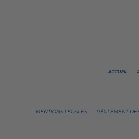
ACCUEIL
MENTIONS LEGALES
RÈGLEMENT DES