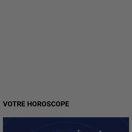
VOTRE HOROSCOPE