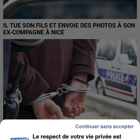
IL TUE SON FILS ET ENVOIE DES PHOTOS À SON
EX-COMPAGNE À NICE
Continuer sans accepter
Le respect de votre vie privée est