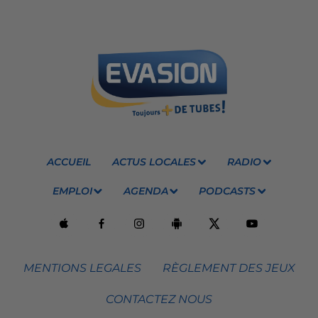
ACCUEIL
ACTUS LOCALES
RADIO
EMPLOI
AGENDA
PODCASTS
MENTIONS LEGALES
RÈGLEMENT DES JEUX
CONTACTEZ NOUS