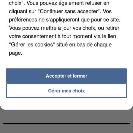
choix". Vous pouvez également refuser en
cliquant sur "Continuer sans accepter". Vos
préférences ne s'appliqueront que pour ce site.
Vous pouvez mettre à jour vos choix, ou retirer
votre consentement à tout moment via le lien
"Gérer les cookies" situé en bas de chaque
page.
Accepter et fermer
Gérer mes choix
UNE TOURISTE DE L’OISE EMPORTÉE PAR UNE
COULÉE DE BOUE EN HAUTE-SAVOIE