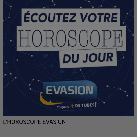
L'HOROSCOPE EVASION