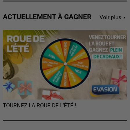
ACTUELLEMENT À GAGNER
Voir plus
TOURNEZ LA ROUE DE L'ÉTÉ !