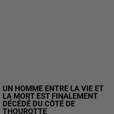
UN HOMME ENTRE LA VIE ET
LA MORT EST FINALEMENT
DÉCÉDÉ DU CÔTÉ DE
THOUROTTE