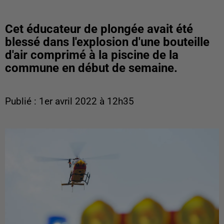
Cet éducateur de plongée avait été
blessé dans l'explosion d'une bouteille
d'air comprimé à la piscine de la
commune en début de semaine.
Publié : 1er avril 2022 à 12h35