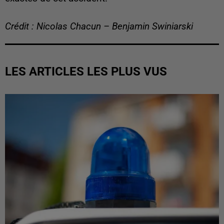
Crédit : Nicolas Chacun – Benjamin Swiniarski
LES ARTICLES LES PLUS VUS