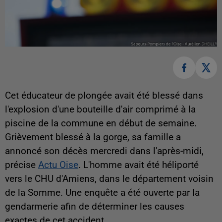
Cet éducateur de plongée avait été blessé dans
l'explosion d'une bouteille d'air comprimé à la
piscine de la commune en début de semaine.
Grièvement blessé à la gorge, sa famille a
annoncé son décès mercredi dans l'après-midi,
précise
Actu Oise
. L'homme avait été héliporté
vers le CHU d'Amiens, dans le département voisin
de la Somme. Une enquête a été ouverte par la
gendarmerie afin de déterminer les causes
exactes de cet accident.