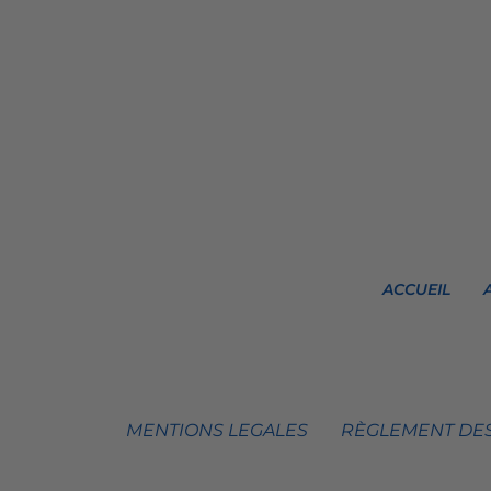
ACCUEIL
MENTIONS LEGALES
RÈGLEMENT DES