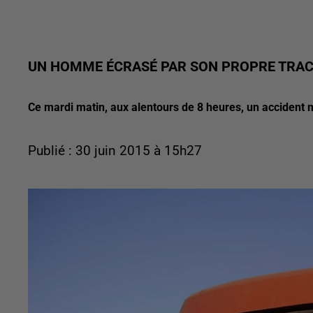
UN HOMME ÉCRASÉ PAR SON PROPRE TRAC
Ce mardi matin, aux alentours de 8 heures, un accident
Publié : 30 juin 2015 à 15h27