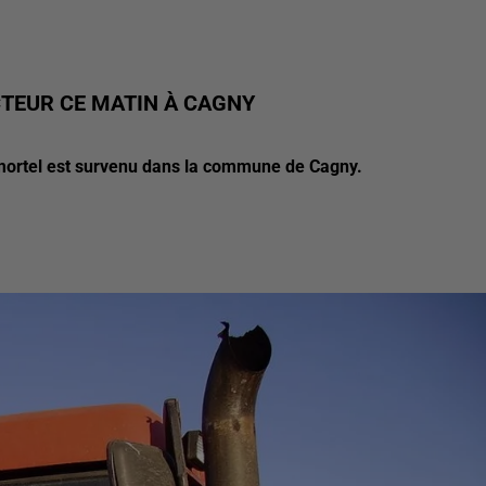
TEUR CE MATIN À CAGNY
 mortel est survenu dans la commune de Cagny.