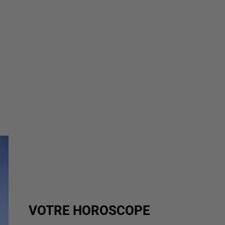
VOTRE HOROSCOPE