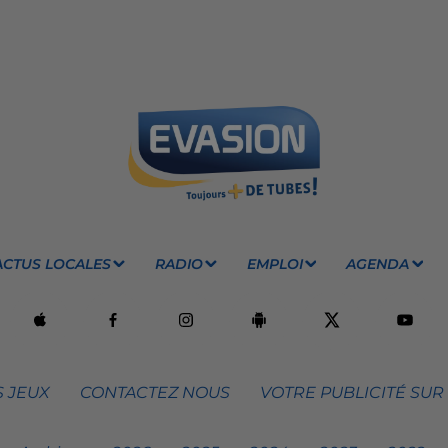
ACTUS LOCALES
RADIO
EMPLOI
AGENDA
 JEUX
CONTACTEZ NOUS
VOTRE PUBLICITÉ SUR