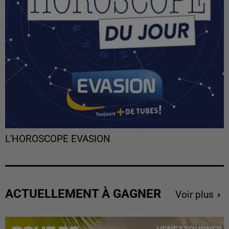
L'HOROSCOPE EVASION
ACTUELLEMENT À GAGNER
Voir plus