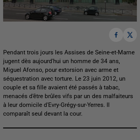
Pendant trois jours les Assises de Seine-et-Marne
jugent dès aujourd'hui un homme de 34 ans,
Miguel Afonso, pour extorsion avec arme et
séquestration avec torture. Le 23 juin 2012, un
couple et sa fille avaient été passés à tabac,
menacés d'être brûles vifs par un des malfaiteurs
à leur domicile d'Evry-Grégy-sur-Yerres. Il
comparaît seul devant la cour.