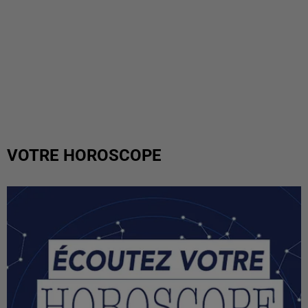
VOTRE HOROSCOPE