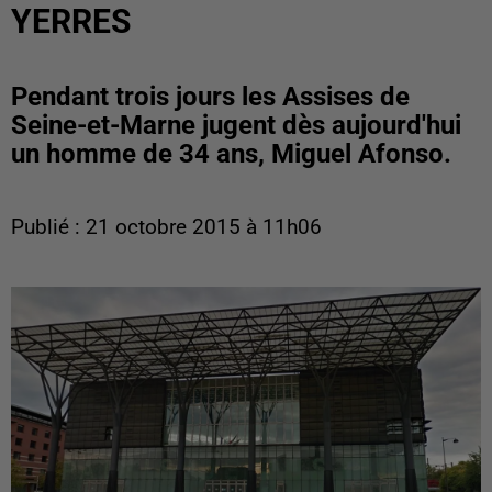
YERRES
Pendant trois jours les Assises de
Seine-et-Marne jugent dès aujourd'hui
un homme de 34 ans, Miguel Afonso.
Publié : 21 octobre 2015 à 11h06