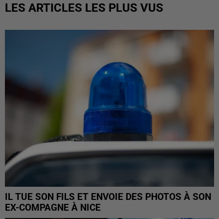
LES ARTICLES LES PLUS VUS
IL TUE SON FILS ET ENVOIE DES PHOTOS À SON
EX-COMPAGNE À NICE