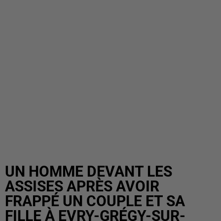
UN HOMME DEVANT LES
ASSISES APRÈS AVOIR
FRAPPÉ UN COUPLE ET SA
FILLE À EVRY-GRÉGY-SUR-