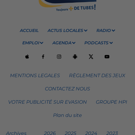
ACCUEIL
ACTUS LOCALES
RADIO
EMPLOI
AGENDA
PODCASTS
MENTIONS LEGALES
RÈGLEMENT DES JEUX
CONTACTEZ NOUS
VOTRE PUBLICITÉ SUR EVASION
GROUPE HPI
Plan du site
Archives
2026
2025
2024
2023