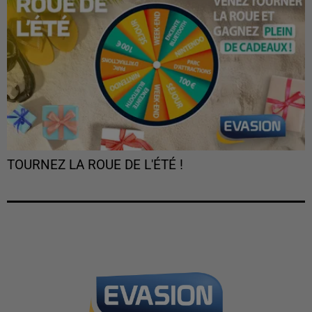
TOURNEZ LA ROUE DE L'ÉTÉ !