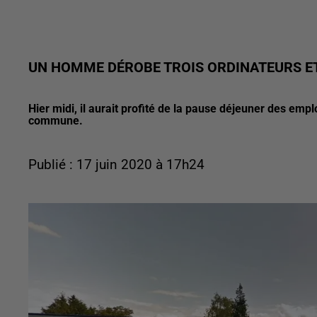
UN HOMME DÉROBE TROIS ORDINATEURS E
Hier midi, il aurait profité de la pause déjeuner des emp
commune.
Publié : 17 juin 2020 à 17h24