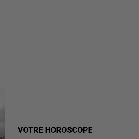
VOTRE HOROSCOPE