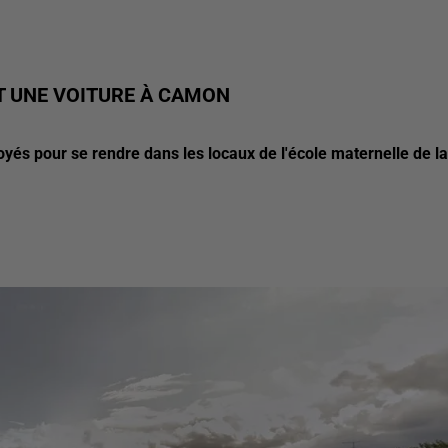
T UNE VOITURE À CAMON
loyés pour se rendre dans les locaux de l'école maternelle de la