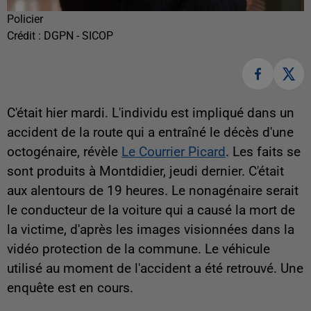
Policier
Crédit :
DGPN - SICOP
C'était hier mardi. L'individu est impliqué dans un
accident de la route qui a entraîné le décès d'une
octogénaire, révèle
Le Courrier Picard
. Les faits se
sont produits à Montdidier, jeudi dernier. C'était
aux alentours de 19 heures. Le nonagénaire serait
le conducteur de la voiture qui a causé la mort de
la victime, d'après les images visionnées dans la
vidéo protection de la commune. Le véhicule
utilisé au moment de l'accident a été retrouvé. Une
enquête est en cours.