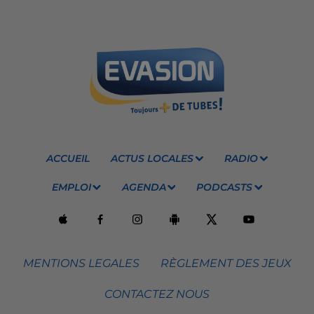
ACCUEIL
ACTUS LOCALES
RADIO
EMPLOI
AGENDA
PODCASTS
MENTIONS LEGALES
RÈGLEMENT DES JEUX
CONTACTEZ NOUS