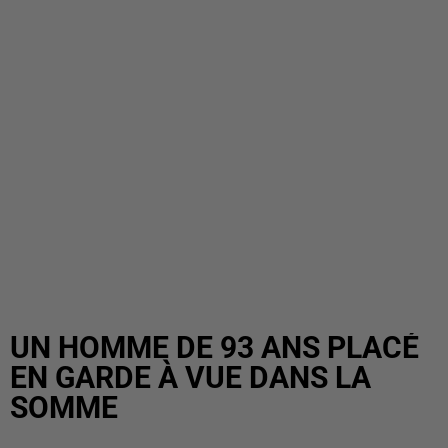
UN HOMME DE 93 ANS PLACÉ
EN GARDE À VUE DANS LA
SOMME