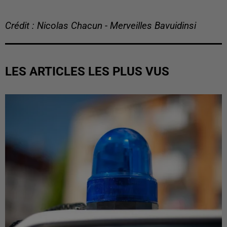
Crédit : Nicolas Chacun - Merveilles Bavuidinsi
LES ARTICLES LES PLUS VUS