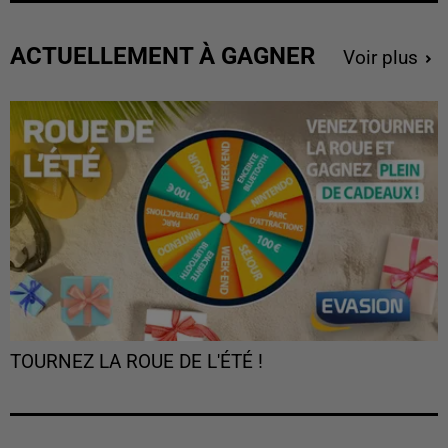
ACTUELLEMENT À GAGNER
Voir plus
TOURNEZ LA ROUE DE L'ÉTÉ !