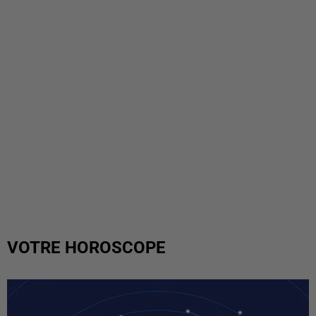
VOTRE HOROSCOPE