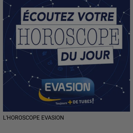
L'HOROSCOPE EVASION