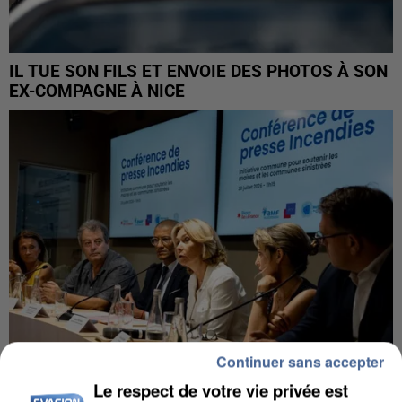
IL TUE SON FILS ET ENVOIE DES PHOTOS À SON
EX-COMPAGNE À NICE
Continuer sans accepter
Le respect de votre vie privée est