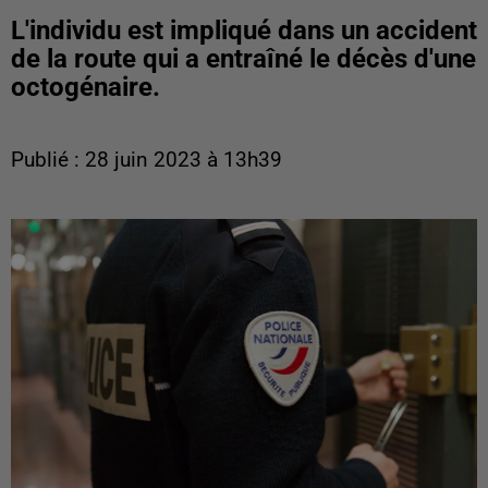
L'individu est impliqué dans un accident
de la route qui a entraîné le décès d'une
octogénaire.
Publié : 28 juin 2023 à 13h39