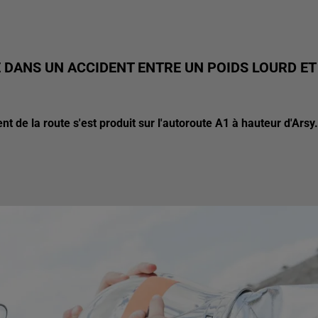
 DANS UN ACCIDENT ENTRE UN POIDS LOURD ET
ent de la route s'est produit sur l'autoroute A1 à hauteur d'Arsy.