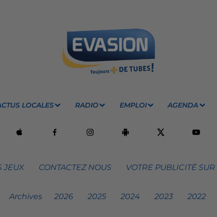
ACTUS LOCALES
RADIO
EMPLOI
AGENDA
 JEUX
CONTACTEZ NOUS
VOTRE PUBLICITÉ SUR
Archives
2026
2025
2024
2023
2022