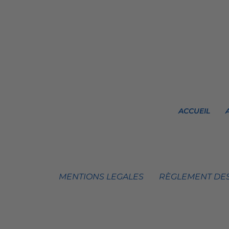
ACCUEIL
MENTIONS LEGALES
RÈGLEMENT DES