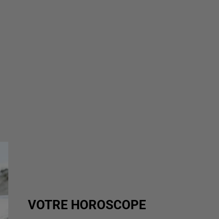
VOTRE HOROSCOPE