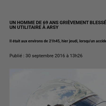
UN HOMME DE 69 ANS GRIÈVEMENT BLESSÉ
UN UTILITAIRE À ARSY
Il était aux environs de 21h45, hier jeudi, lorsqu'un accid
Publié : 30 septembre 2016 à 13h26