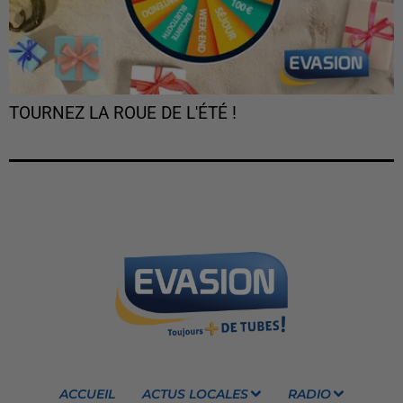
TOURNEZ LA ROUE DE L'ÉTÉ !
ACCUEIL
ACTUS LOCALES
RADIO