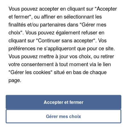
Vous pouvez accepter en cliquant sur "Accepter
et fermer", ou affiner en sélectionnant les
finalités et/ou partenaires dans "Gérer mes
choix". Vous pouvez également refuser en
cliquant sur "Continuer sans accepter". Vos
APRÈS TOUTES CES CANICULES, LES REFUGES
préférences ne s'appliqueront que pour ce site.
DE FAUNE SAUVAGE SONT...
Vous pouvez mettre à jour vos choix, ou retirer
votre consentement à tout moment via le lien
"Gérer les cookies" situé en bas de chaque
page.
Accepter et fermer
Gérer mes choix