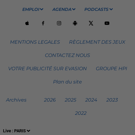
EMPLOI
AGENDA
PODCASTS
MENTIONS LEGALES
RÈGLEMENT DES JEUX
CONTACTEZ NOUS
VOTRE PUBLICITÉ SUR EVASION
GROUPE HPI
Plan du site
Archives
2026
2025
2024
2023
2022
Live :
PARIS