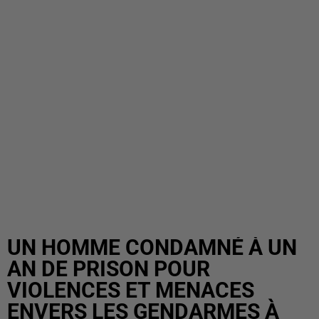
UN HOMME CONDAMNÉ À UN
AN DE PRISON POUR
VIOLENCES ET MENACES
ENVERS LES GENDARMES À