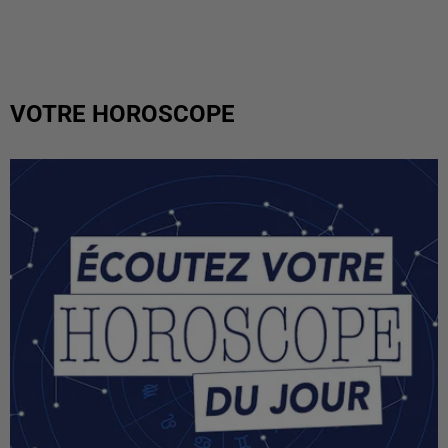
VOTRE HOROSCOPE