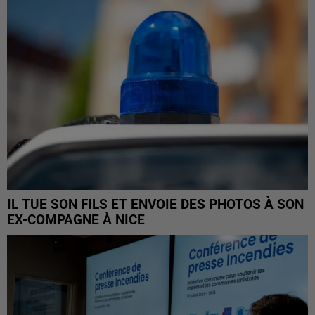
IL TUE SON FILS ET ENVOIE DES PHOTOS À SON
EX-COMPAGNE À NICE