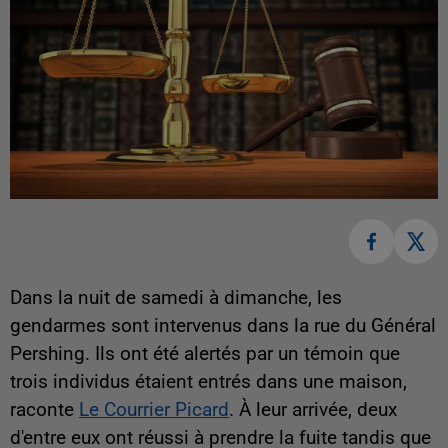
Dans la nuit de samedi à dimanche, les
gendarmes sont intervenus dans la rue du Général
Pershing. Ils ont été alertés par un témoin que
trois individus étaient entrés dans une maison,
raconte
Le Courrier Picard
. À leur arrivée, deux
d'entre eux ont réussi à prendre la fuite tandis que