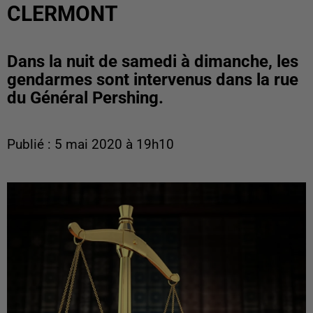
CLERMONT
Dans la nuit de samedi à dimanche, les
gendarmes sont intervenus dans la rue
du Général Pershing.
Publié : 5 mai 2020 à 19h10