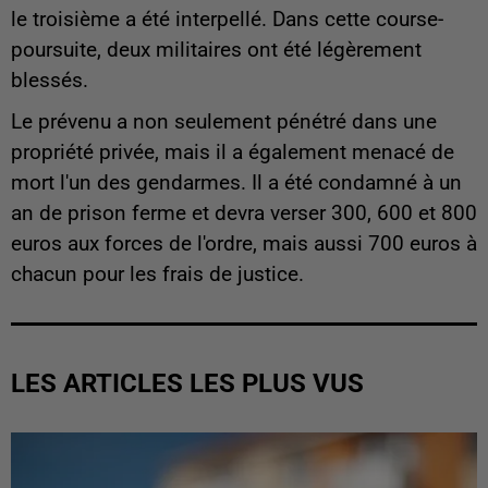
le troisième a été interpellé. Dans cette course-
poursuite, deux militaires ont été légèrement
blessés.
Le prévenu a non seulement pénétré dans une
propriété privée, mais il a également menacé de
mort l'un des gendarmes. Il a été condamné à un
an de prison ferme et devra verser 300, 600 et 800
euros aux forces de l'ordre, mais aussi 700 euros à
chacun pour les frais de justice.
LES ARTICLES LES PLUS VUS