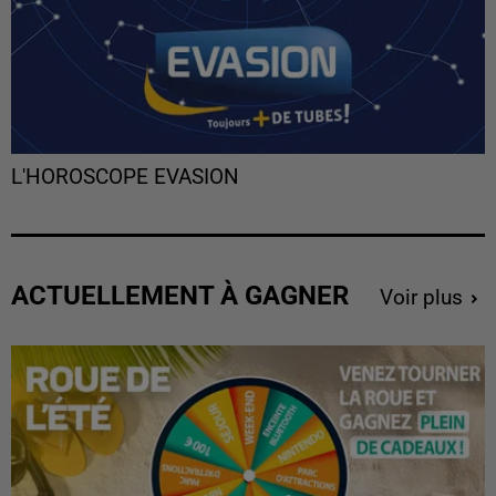
L'HOROSCOPE EVASION
ACTUELLEMENT À GAGNER
Voir plus