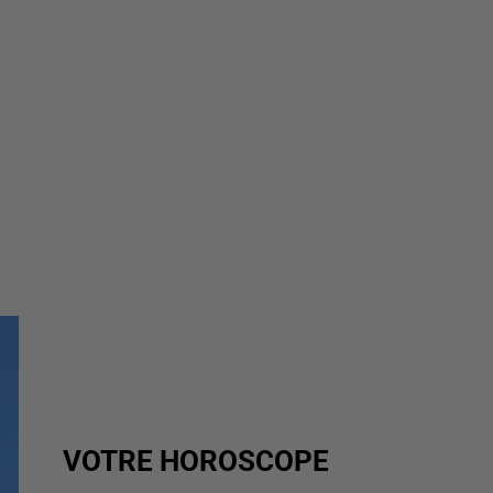
VOTRE HOROSCOPE