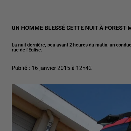
UN HOMME BLESSÉ CETTE NUIT À FOREST-
La nuit dernière, peu avant 2 heures du matin, un conduc
rue de l'Eglise.
Publié : 16 janvier 2015 à 12h42