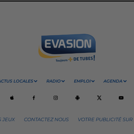
ACTUS LOCALES
RADIO
EMPLOI
AGENDA
 JEUX
CONTACTEZ NOUS
VOTRE PUBLICITÉ SUR