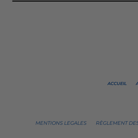
ACCUEIL
MENTIONS LEGALES
RÈGLEMENT DES