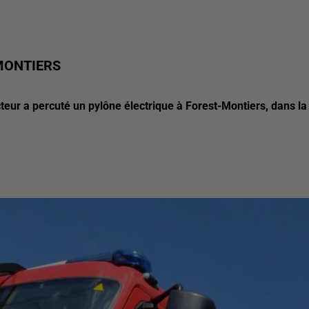
MONTIERS
teur a percuté un pylône électrique à Forest-Montiers, dans la