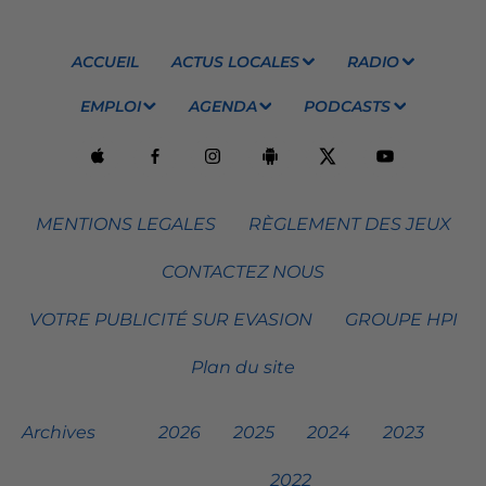
ACCUEIL
ACTUS LOCALES
RADIO
EMPLOI
AGENDA
PODCASTS
MENTIONS LEGALES
RÈGLEMENT DES JEUX
CONTACTEZ NOUS
VOTRE PUBLICITÉ SUR EVASION
GROUPE HPI
Plan du site
Archives
2026
2025
2024
2023
2022