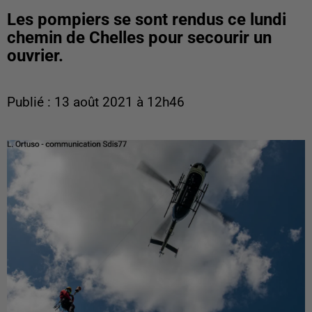
Les pompiers se sont rendus ce lundi
chemin de Chelles pour secourir un
ouvrier.
Publié : 13 août 2021 à 12h46