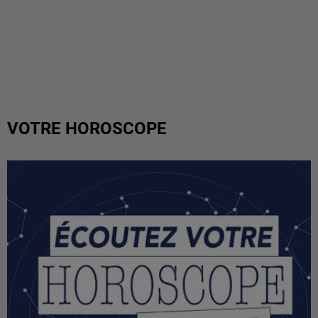
VOTRE HOROSCOPE