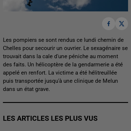
Les pompiers se sont rendus ce lundi chemin de
Chelles pour secourir un ouvrier. Le sexagénaire se
trouvait dans la cale d'une péniche au moment
des faits. Un hélicoptère de la gendarmerie a été
appelé en renfort. La victime a été hélitreuillée
puis transportée jusqu'à une clinique de Melun
dans un état grave.
LES ARTICLES LES PLUS VUS