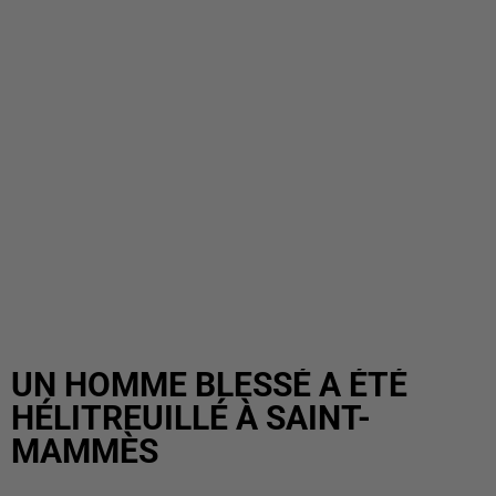
UN HOMME BLESSÉ A ÉTÉ
HÉLITREUILLÉ À SAINT-
MAMMÈS