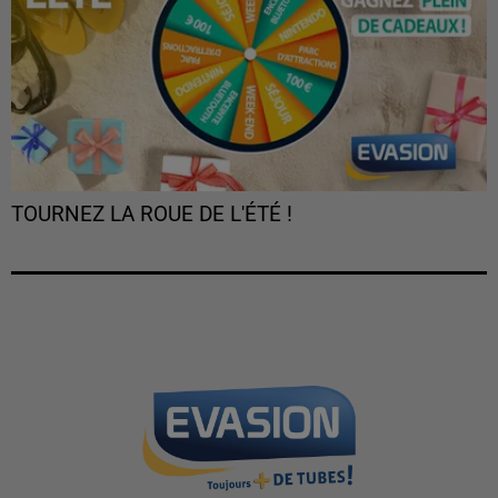
TOURNEZ LA ROUE DE L'ÉTÉ !