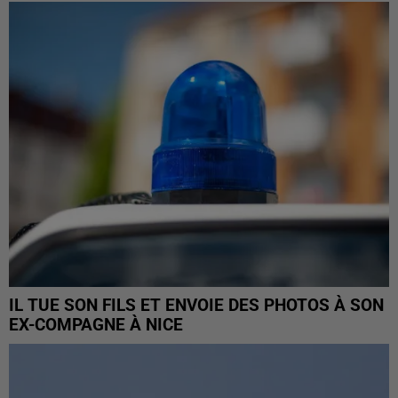
IL TUE SON FILS ET ENVOIE DES PHOTOS À SON
EX-COMPAGNE À NICE