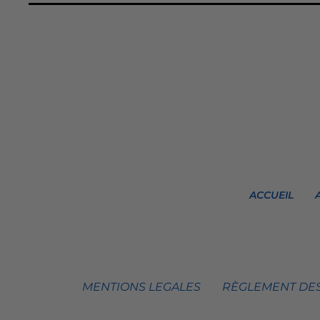
ACCUEIL
MENTIONS LEGALES
RÈGLEMENT DES