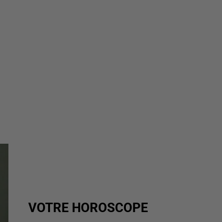
VOTRE HOROSCOPE