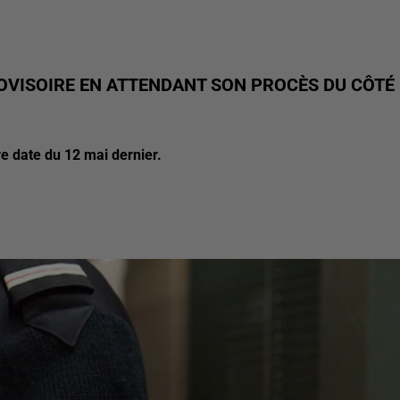
OVISOIRE EN ATTENDANT SON PROCÈS DU CÔTÉ
re date du 12 mai dernier.