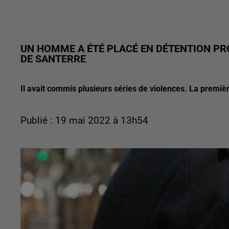
UN HOMME A ÉTÉ PLACÉ EN DÉTENTION PR
DE SANTERRE
Il avait commis plusieurs séries de violences. La premiè
Publié : 19 mai 2022 à 13h54