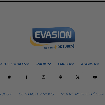
ACTUS LOCALES
RADIO
EMPLOI
AGENDA
 JEUX
CONTACTEZ NOUS
VOTRE PUBLICITÉ SUR