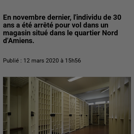
En novembre dernier, l'individu de 30
ans a été arrêté pour vol dans un
magasin situé dans le quartier Nord
d'Amiens.
Publié : 12 mars 2020 à 15h56