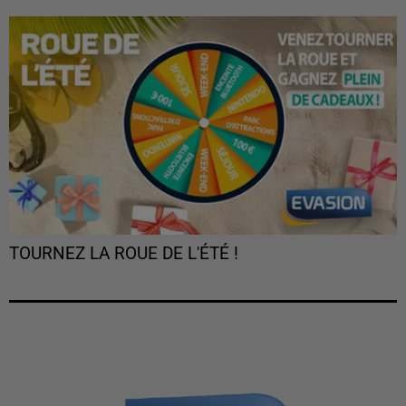
TOURNEZ LA ROUE DE L'ÉTÉ !