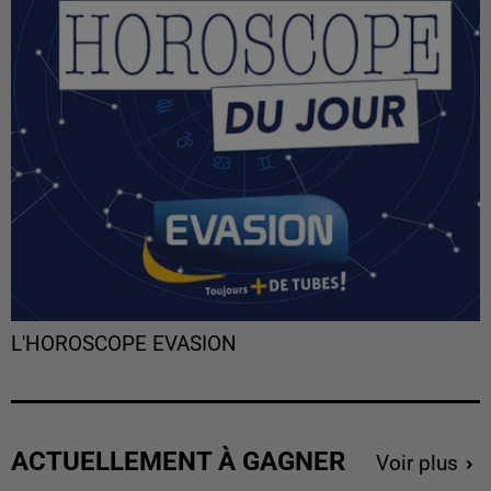
L'HOROSCOPE EVASION
ACTUELLEMENT À GAGNER
Voir plus