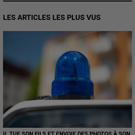
LES ARTICLES LES PLUS VUS
IL TUE SON FILS ET ENVOIE DES PHOTOS À SON