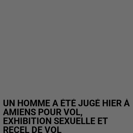
UN HOMME A ÉTÉ JUGÉ HIER À
AMIENS POUR VOL,
EXHIBITION SEXUELLE ET
RECEL DE VOL