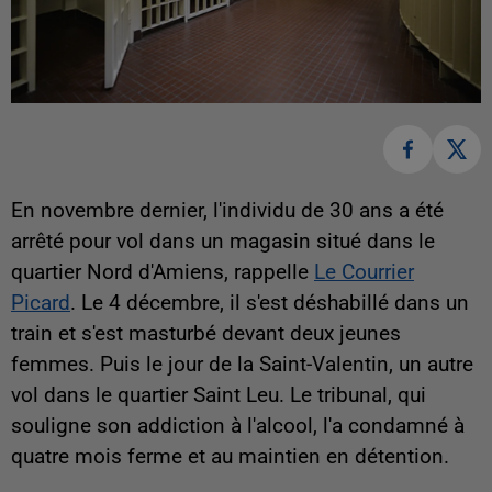
En novembre dernier, l'individu de 30 ans a été
arrêté pour vol dans un magasin situé dans le
quartier Nord d'Amiens, rappelle
Le Courrier
Picard
. Le 4 décembre, il s'est déshabillé dans un
train et s'est masturbé devant deux jeunes
femmes. Puis le jour de la Saint-Valentin, un autre
vol dans le quartier Saint Leu. Le tribunal, qui
souligne son addiction à l'alcool, l'a condamné à
quatre mois ferme et au maintien en détention.