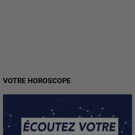
VOTRE HOROSCOPE