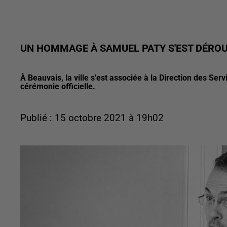
UN HOMMAGE À SAMUEL PATY S'EST DÉROU
À Beauvais, la ville s'est associée à la Direction des S
cérémonie officielle.
Publié : 15 octobre 2021 à 19h02