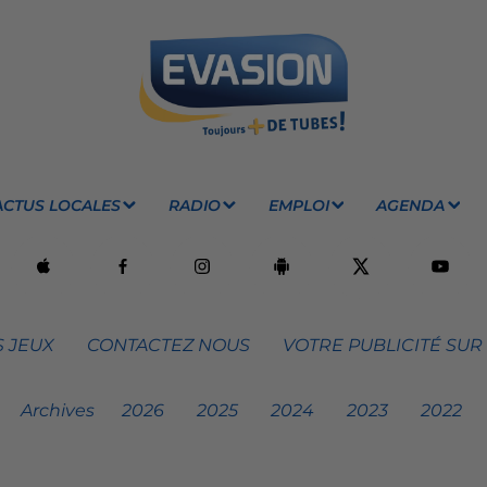
ACTUS LOCALES
RADIO
EMPLOI
AGENDA
 JEUX
CONTACTEZ NOUS
VOTRE PUBLICITÉ SUR
Archives
2026
2025
2024
2023
2022