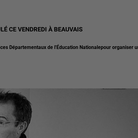
LÉ CE VENDREDI À BEAUVAIS
ervices Départementaux de l'Éducation Nationalepour organiser 