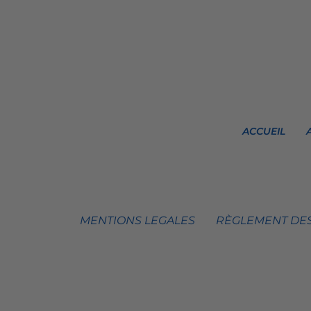
ACCUEIL
MENTIONS LEGALES
RÈGLEMENT DES