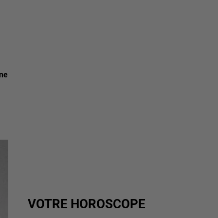
une
VOTRE HOROSCOPE