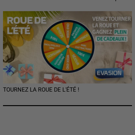
TOURNEZ LA ROUE DE L'ÉTÉ !