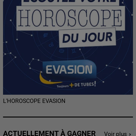
L'HOROSCOPE EVASION
ACTUELLEMENT À GAGNER
Voir plus