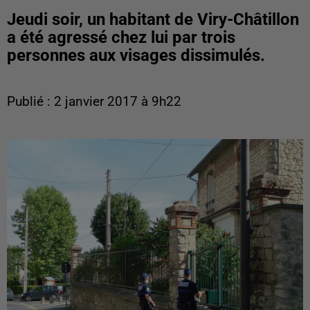
Jeudi soir, un habitant de Viry-Châtillon
a été agressé chez lui par trois
personnes aux visages dissimulés.
Publié : 2 janvier 2017 à 9h22