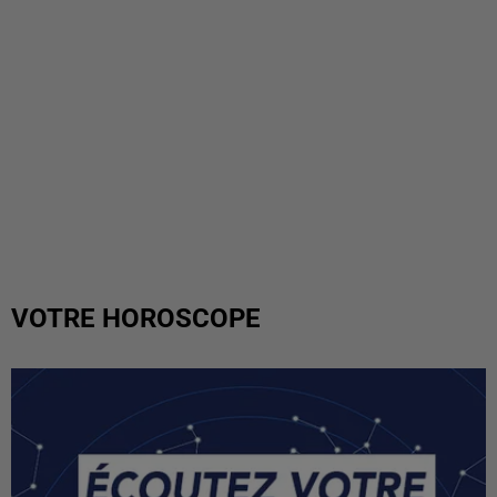
VOTRE HOROSCOPE