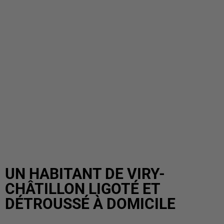
UN HABITANT DE VIRY-
CHÂTILLON LIGOTÉ ET
DÉTROUSSÉ À DOMICILE