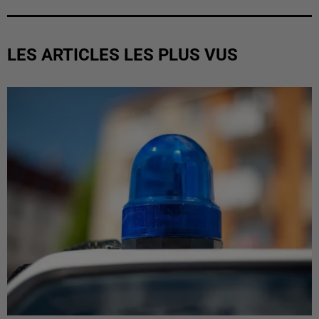
LES ARTICLES LES PLUS VUS