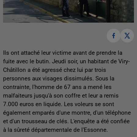
Ils ont attaché leur victime avant de prendre la
fuite avec le butin. Jeudi soir, un habitant de Viry-
Châtillon a été agressé chez lui par trois
personnes aux visages dissimulés. Sous la
contrainte, l'homme de 67 ans a mené les
malfaiteurs jusqu'à son coffre et leur a remis
7.000 euros en liquide. Les voleurs se sont
également emparés d'une montre, d'un téléphone
et d'un trousseau de clés. L'enquête a été confiée
à la sûreté départementale de l'Essonne.