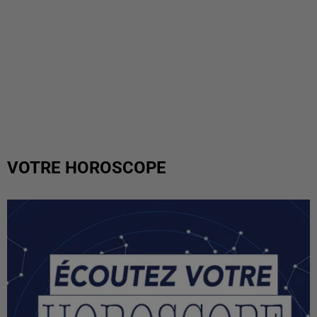
VOTRE HOROSCOPE