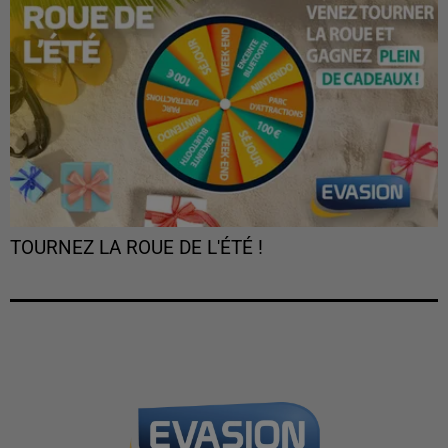
TOURNEZ LA ROUE DE L'ÉTÉ !