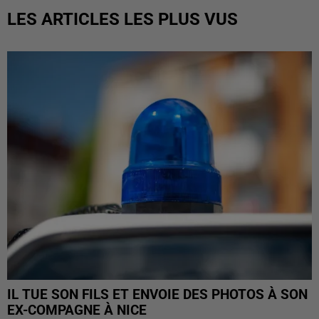
LES ARTICLES LES PLUS VUS
IL TUE SON FILS ET ENVOIE DES PHOTOS À SON
EX-COMPAGNE À NICE