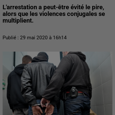
L'arrestation a peut-être évité le pire,
alors que les violences conjugales se
multiplient.
Publié : 29 mai 2020 à 16h14