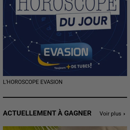
L'HOROSCOPE EVASION
ACTUELLEMENT À GAGNER
Voir plus