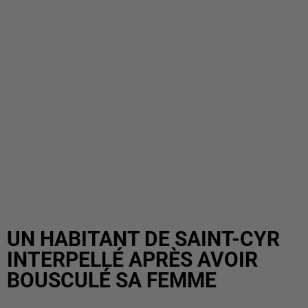
UN HABITANT DE SAINT-CYR
INTERPELLÉ APRÈS AVOIR
BOUSCULÉ SA FEMME