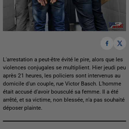
L'arrestation a peut-être évité le pire, alors que les
violences conjugales se multiplient. Hier jeudi peu
après 21 heures, les policiers sont intervenus au
domicile d'un couple, rue Victor Basch. L'homme
était accusé d'avoir bousculé sa femme. Il a été
arrêté, et sa victime, non blessée, n'a pas souhaité
déposer plainte.