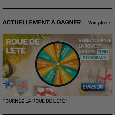
ACTUELLEMENT À GAGNER
Voir plus
TOURNEZ LA ROUE DE L'ÉTÉ !