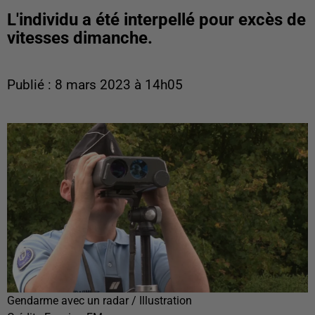
L'individu a été interpellé pour excès de
vitesses dimanche.
Publié : 8 mars 2023 à 14h05
Gendarme avec un radar / Illustration