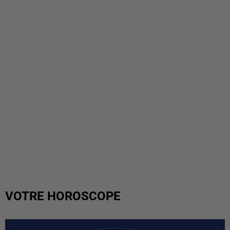
VOTRE HOROSCOPE