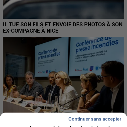
IL TUE SON FILS ET ENVOIE DES PHOTOS À SON
EX-COMPAGNE À NICE
Continuer sans accepter