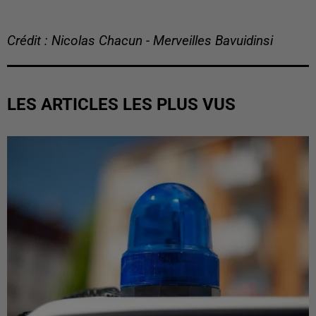
Crédit : Nicolas Chacun - Merveilles Bavuidinsi
LES ARTICLES LES PLUS VUS