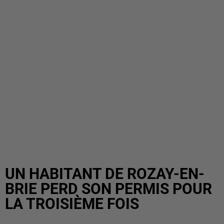
UN HABITANT DE ROZAY-EN-
BRIE PERD SON PERMIS POUR
LA TROISIÈME FOIS