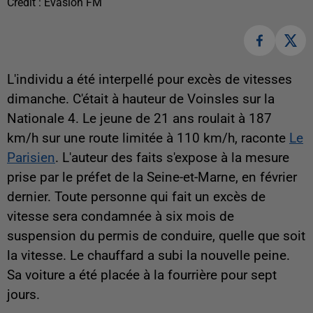
Crédit :
Evasion FM
L'individu a été interpellé pour excès de vitesses
dimanche. C'était à hauteur de Voinsles sur la
Nationale 4. Le jeune de 21 ans roulait à 187
km/h sur une route limitée à 110 km/h, raconte
Le
Parisien
. L'auteur des faits s'expose à la mesure
prise par le préfet de la Seine-et-Marne, en février
dernier. Toute personne qui fait un excès de
vitesse sera condamnée à six mois de
suspension du permis de conduire, quelle que soit
la vitesse. Le chauffard a subi la nouvelle peine.
Sa voiture a été placée à la fourrière pour sept
jours.