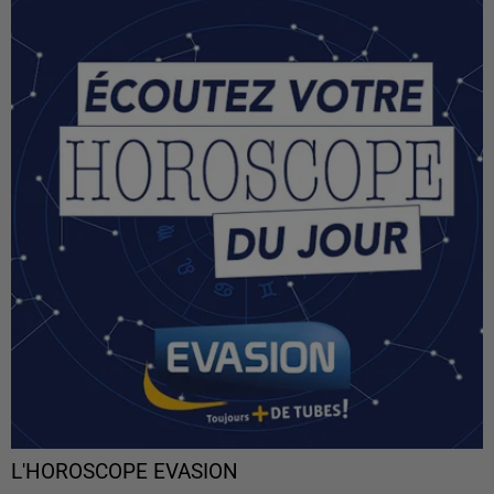
L'HOROSCOPE EVASION