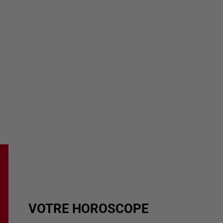
VOTRE HOROSCOPE