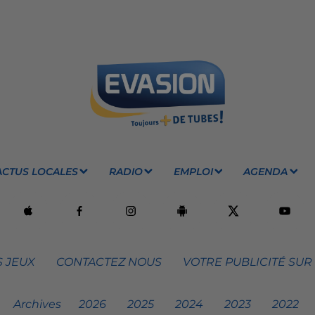
ACTUS LOCALES
RADIO
EMPLOI
AGENDA
 JEUX
CONTACTEZ NOUS
VOTRE PUBLICITÉ SUR
Archives
2026
2025
2024
2023
2022