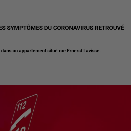
 LES SYMPTÔMES DU CORONAVIRUS RETROUVÉ
 dans un appartement situé rue Ernerst Lavisse.