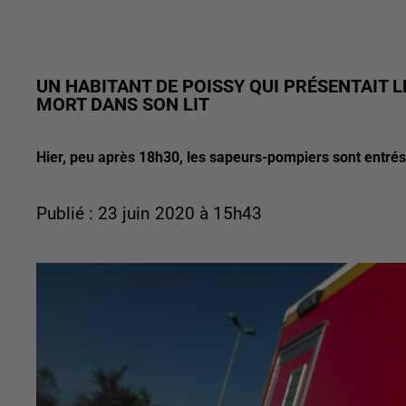
UN HABITANT DE POISSY QUI PRÉSENTAIT
MORT DANS SON LIT
Hier, peu après 18h30, les sapeurs-pompiers sont entrés
Publié : 23 juin 2020 à 15h43