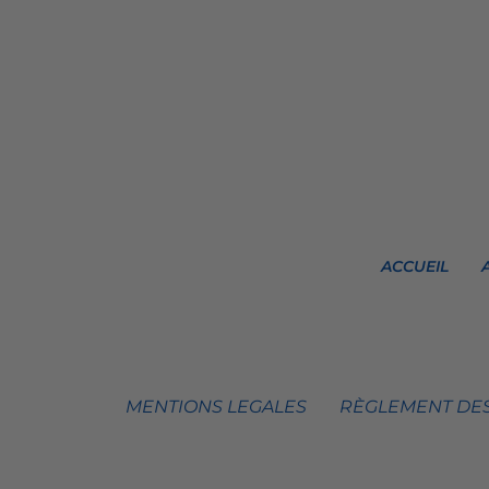
ACCUEIL
MENTIONS LEGALES
RÈGLEMENT DES