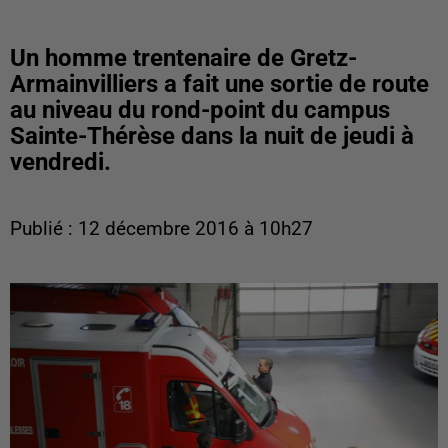
Un homme trentenaire de Gretz-
Armainvilliers a fait une sortie de route
au niveau du rond-point du campus
Sainte-Thérèse dans la nuit de jeudi à
vendredi.
Publié : 12 décembre 2016 à 10h27