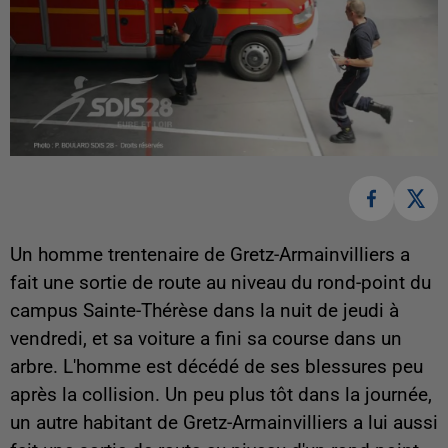
Un homme trentenaire de Gretz-Armainvilliers a
fait une sortie de route au niveau du rond-point du
campus Sainte-Thérèse dans la nuit de jeudi à
vendredi, et sa voiture a fini sa course dans un
arbre. L'homme est décédé de ses blessures peu
après la collision. Un peu plus tôt dans la journée,
un autre habitant de Gretz-Armainvilliers a lui aussi