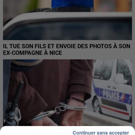
IL TUE SON FILS ET ENVOIE DES PHOTOS À SON
EX-COMPAGNE À NICE
Continuer sans accepter