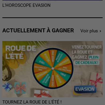
L'HOROSCOPE EVASION
ACTUELLEMENT À GAGNER
Voir plus
TOURNEZ LA ROUE DE L'ÉTÉ !