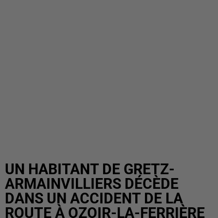
UN HABITANT DE GRETZ-
ARMAINVILLIERS DÉCÈDE
DANS UN ACCIDENT DE LA
ROUTE À OZOIR-LA-FERRIÈRE