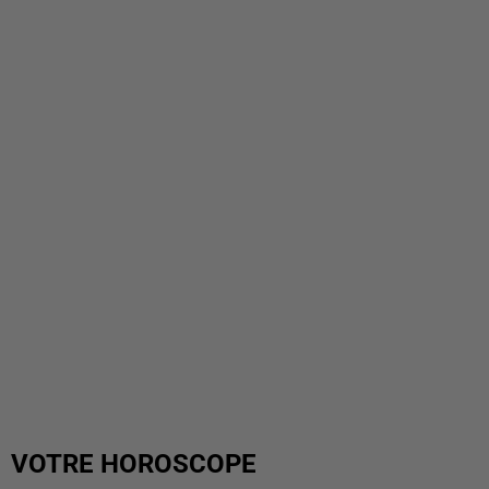
VOTRE HOROSCOPE