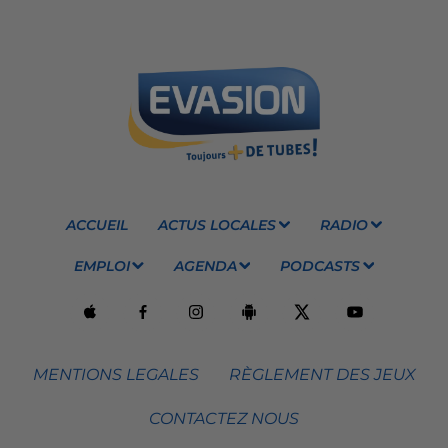
ACCUEIL
ACTUS LOCALES
RADIO
EMPLOI
AGENDA
PODCASTS
MENTIONS LEGALES
RÈGLEMENT DES JEUX
CONTACTEZ NOUS