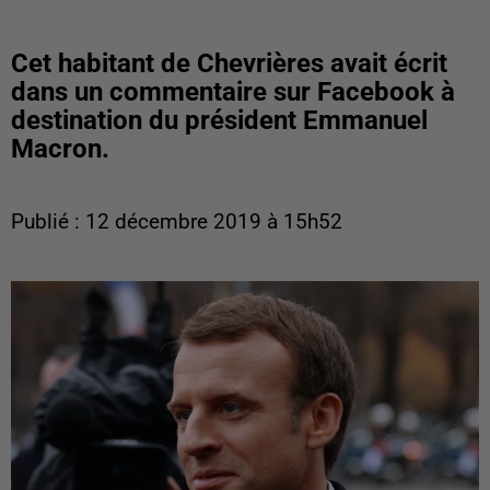
Cet habitant de Chevrières avait écrit
dans un commentaire sur Facebook à
destination du président Emmanuel
Macron.
Publié : 12 décembre 2019 à 15h52