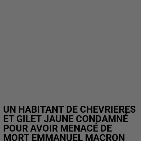
UN HABITANT DE CHEVRIÈRES
ET GILET JAUNE CONDAMNÉ
POUR AVOIR MENACÉ DE
MORT EMMANUEL MACRON