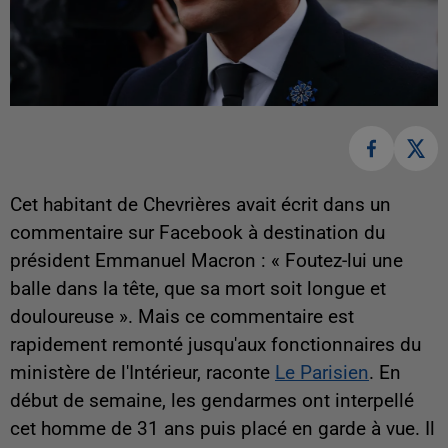
Cet habitant de Chevrières avait écrit dans un
commentaire sur Facebook à destination du
président Emmanuel Macron : « Foutez-lui une
balle dans la tête, que sa mort soit longue et
douloureuse ». Mais ce commentaire est
rapidement remonté jusqu'aux fonctionnaires du
ministère de l'Intérieur, raconte
Le Parisien
. En
début de semaine, les gendarmes ont interpellé
cet homme de 31 ans puis placé en garde à vue. Il