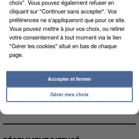
choix". Vous pouvez également refuser en
cliquant sur "Continuer sans accepter". Vos
préférences ne s'appliqueront que pour ce site.
Vous pouvez mettre à jour vos choix, ou retirer
votre consentement à tout moment via le lien
"Gérer les cookies" situé en bas de chaque
page.
Accepter et fermer
Gérer mes choix
UNE TOURISTE DE L’OISE EMPORTÉE PAR UNE
COULÉE DE BOUE EN HAUTE-SAVOIE