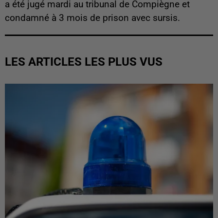
a été jugé mardi au tribunal de Compiègne et
condamné à 3 mois de prison avec sursis.
LES ARTICLES LES PLUS VUS