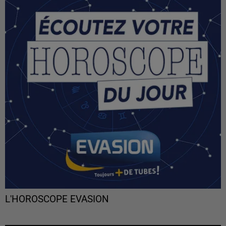
L'HOROSCOPE EVASION