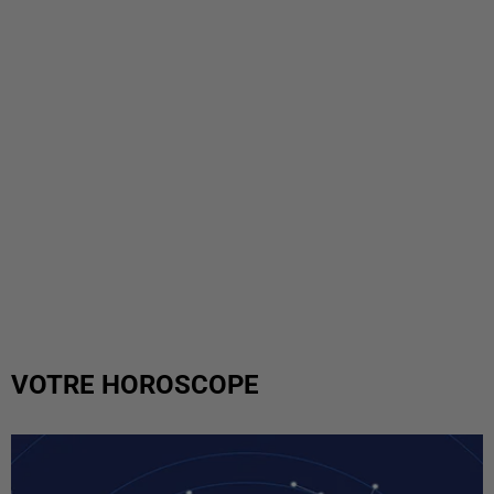
VOTRE HOROSCOPE