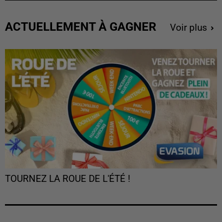
ACTUELLEMENT À GAGNER
Voir plus
TOURNEZ LA ROUE DE L'ÉTÉ !