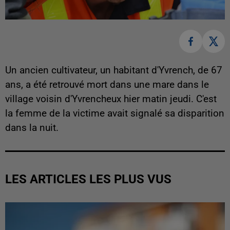
Un ancien cultivateur, un habitant d'Yvrench, de 67
ans, a été retrouvé mort dans une mare dans le
village voisin d'Yvrencheux hier matin jeudi. C'est
la femme de la victime avait signalé sa disparition
dans la nuit.
LES ARTICLES LES PLUS VUS