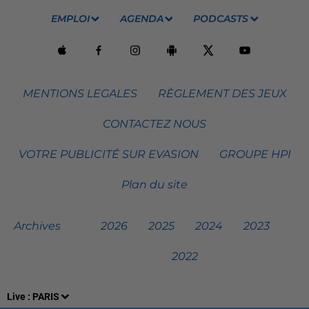
EMPLOI
AGENDA
PODCASTS
MENTIONS LEGALES
RÈGLEMENT DES JEUX
CONTACTEZ NOUS
VOTRE PUBLICITÉ SUR EVASION
GROUPE HPI
Plan du site
Archives
2026
2025
2024
2023
2022
Live :
PARIS