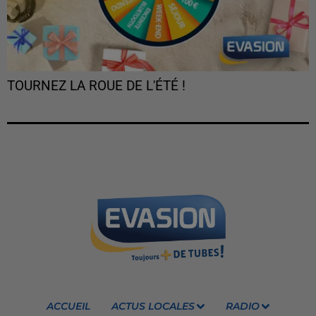
TOURNEZ LA ROUE DE L'ÉTÉ !
ACCUEIL
ACTUS LOCALES
RADIO