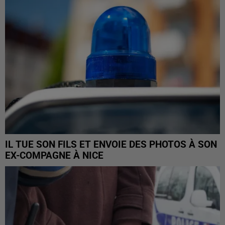
IL TUE SON FILS ET ENVOIE DES PHOTOS À SON
EX-COMPAGNE À NICE