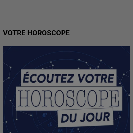
VOTRE HOROSCOPE