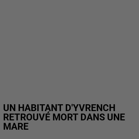
UN HABITANT D'YVRENCH
RETROUVÉ MORT DANS UNE
MARE