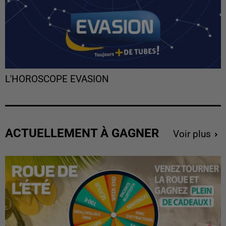
L'HOROSCOPE EVASION
ACTUELLEMENT À GAGNER
Voir plus