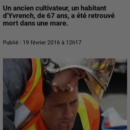
Un ancien cultivateur, un habitant
d'Yvrench, de 67 ans, a été retrouvé
mort dans une mare.
Publié : 19 février 2016 à 12h17