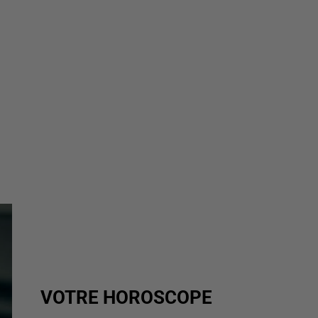
VOTRE HOROSCOPE