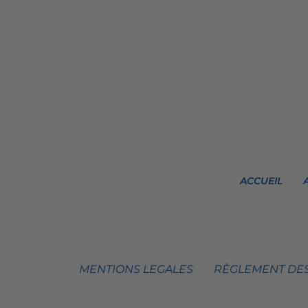
ACCUEIL
MENTIONS LEGALES
RÈGLEMENT DES