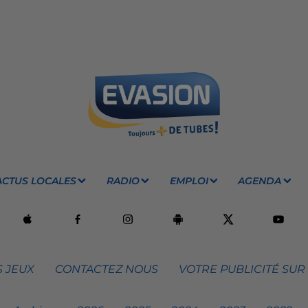
ACTUS LOCALES
RADIO
EMPLOI
AGENDA
 JEUX
CONTACTEZ NOUS
VOTRE PUBLICITÉ SUR