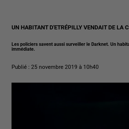
UN HABITANT D'ETRÉPILLY VENDAIT DE LA 
Les policiers savent aussi surveiller le Darknet. Un habit
immédiate.
Publié : 25 novembre 2019 à 10h40